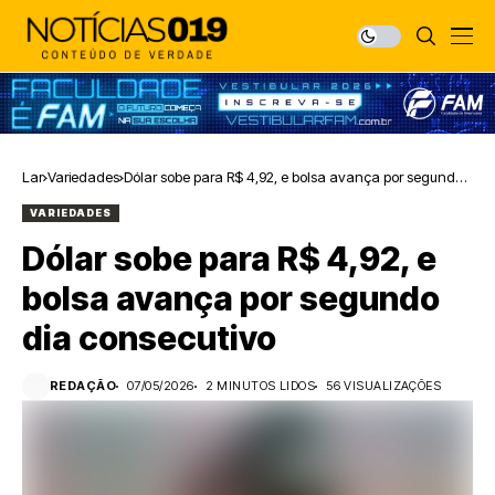
Lar
Variedades
Dólar sobe para R$ 4,92, e bolsa avança por segundo
dia consecutivo
VARIEDADES
Dólar sobe para R$ 4,92, e
bolsa avança por segundo
dia consecutivo
REDAÇÃO
07/05/2026
2 MINUTOS LIDOS
56 VISUALIZAÇÕES