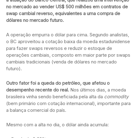
no mercado ao vender US$ 500 milhões em contratos de
swap cambial reverso, equivalentes a uma compra de
dólares no mercado futuro.
A operação empurra o dólar para cima. Segundo analistas,
o BC aproveitou a cotação baixa da moeda estadunidense
para fazer swaps reversos e reduzir o estoque de
operações cambiais, composto em maior parte por swaps
cambiais tradicionais (venda de dólares no mercado
futuro).
Outro fator foi a queda do petróleo, que afetou o
desempenho recente do real.
Nos últimos dias, a moeda
brasileira vinha sendo beneficiada pela alta da
commodity
(bem primário com cotação internacional), importante para
a balança comercial do país.
Mesmo com a alta no dia, o dólar ainda acumula: