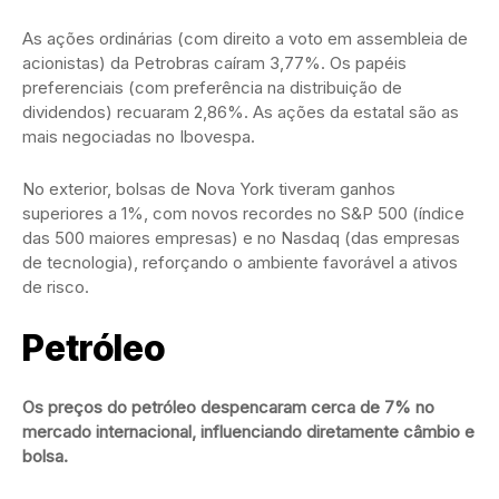
As ações ordinárias (com direito a voto em assembleia de
acionistas) da Petrobras caíram 3,77%. Os papéis
preferenciais (com preferência na distribuição de
dividendos) recuaram 2,86%. As ações da estatal são as
mais negociadas no Ibovespa.
No exterior, bolsas de Nova York tiveram ganhos
superiores a 1%, com novos recordes no S&P 500 (índice
das 500 maiores empresas) e no Nasdaq (das empresas
de tecnologia), reforçando o ambiente favorável a ativos
de risco.
Petróleo
Os preços do petróleo despencaram cerca de 7% no
mercado internacional, influenciando diretamente câmbio e
bolsa.