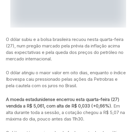
O dólar subiu e a bolsa brasileira recuou nesta quarta-feira
(27), num pregão marcado pela prévia da inflação acima
das expectativas e pela queda dos preços do petróleo no
mercado internacional.
O dólar atingiu o maior valor em oito dias, enquanto o índice
Ibovespa caiu pressionado pelas ações da Petrobras e
pela cautela com os juros no Brasil.
A moeda estadunidense encerrou esta quarta-feira (27)
vendida a R$ 5,061, com alta de R$ 0,033 (+0,66%)
. Em
alta durante toda a sessão, a cotação chegou a R$ 5,07 na
máxima do dia, pouco antes das 11h30.