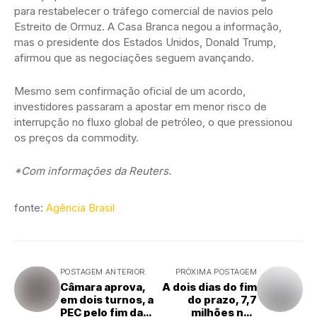
para restabelecer o tráfego comercial de navios pelo
Estreito de Ormuz. A Casa Branca negou a informação,
mas o presidente dos Estados Unidos, Donald Trump,
afirmou que as negociações seguem avançando.
Mesmo sem confirmação oficial de um acordo,
investidores passaram a apostar em menor risco de
interrupção no fluxo global de petróleo, o que pressionou
os preços da commodity.
*Com informações da Reuters.
fonte:
Agência Brasil
POSTAGEM ANTERIOR
PRÓXIMA POSTAGEM
Câmara aprova,
A dois dias do fim
em dois turnos, a
do prazo, 7,7
PEC pelo fim da
milhões não