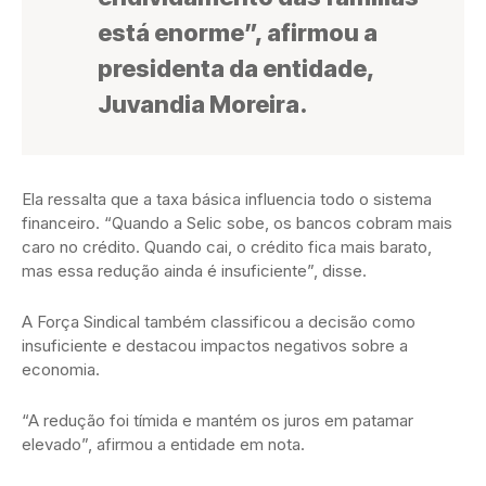
está enorme”, afirmou a
presidenta da entidade,
Juvandia Moreira.
Ela ressalta que a taxa básica influencia todo o sistema
financeiro. “Quando a Selic sobe, os bancos cobram mais
caro no crédito. Quando cai, o crédito fica mais barato,
mas essa redução ainda é insuficiente”, disse.
A Força Sindical também classificou a decisão como
insuficiente e destacou impactos negativos sobre a
economia.
“A redução foi tímida e mantém os juros em patamar
elevado”, afirmou a entidade em nota.