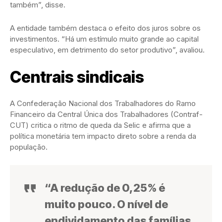
também”, disse.
A entidade também destaca o efeito dos juros sobre os
investimentos. “Há um estímulo muito grande ao capital
especulativo, em detrimento do setor produtivo”, avaliou.
Centrais sindicais
A Confederação Nacional dos Trabalhadores do Ramo
Financeiro da Central Única dos Trabalhadores (Contraf-
CUT) critica o ritmo de queda da Selic e afirma que a
política monetária tem impacto direto sobre a renda da
população.
“A redução de 0,25% é
muito pouco. O nível de
endividamento das famílias