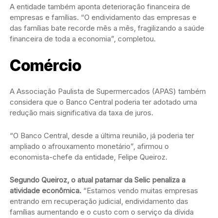
A entidade também aponta deterioração financeira de
empresas e famílias. “O endividamento das empresas e
das famílias bate recorde mês a mês, fragilizando a saúde
financeira de toda a economia”, completou.
Comércio
A Associação Paulista de Supermercados (APAS) também
considera que o Banco Central poderia ter adotado uma
redução mais significativa da taxa de juros.
“O Banco Central, desde a última reunião, já poderia ter
ampliado o afrouxamento monetário”, afirmou o
economista-chefe da entidade, Felipe Queiroz.
Segundo Queiroz, o atual patamar da Selic penaliza a
atividade econômica.
“Estamos vendo muitas empresas
entrando em recuperação judicial, endividamento das
famílias aumentando e o custo com o serviço da dívida