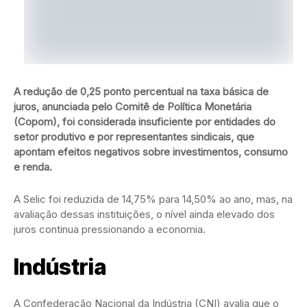
A redução de 0,25 ponto percentual na taxa básica de
juros, anunciada pelo Comitê de Política Monetária
(Copom), foi considerada insuficiente por entidades do
setor produtivo e por representantes sindicais, que
apontam efeitos negativos sobre investimentos, consumo
e renda.
A Selic foi reduzida de 14,75% para 14,50% ao ano, mas, na
avaliação dessas instituições, o nível ainda elevado dos
juros continua pressionando a economia.
Indústria
A Confederação Nacional da Indústria (CNI) avalia que o