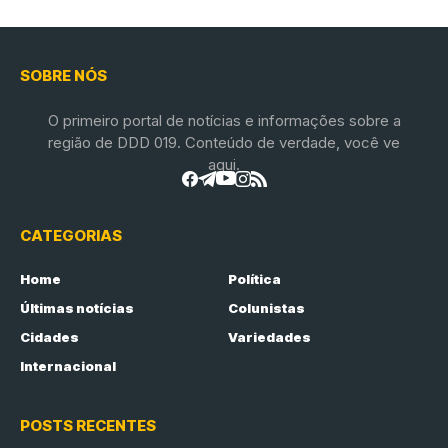
SOBRE NÓS
O primeiro portal de notícias e informações sobre a
região de DDD 019. Conteúdo de verdade, você ve
aqui.
CATEGORIAS
Home
Política
Últimas notícias
Colunistas
Cidades
Variedades
Internacional
POSTS RECENTES