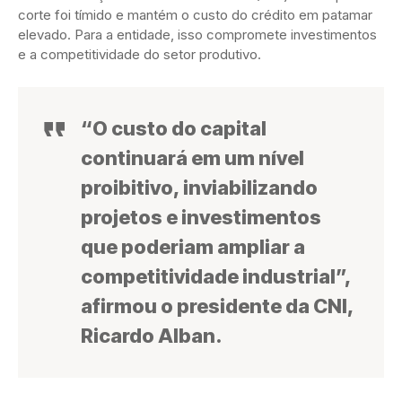
corte foi tímido e mantém o custo do crédito em patamar
elevado. Para a entidade, isso compromete investimentos
e a competitividade do setor produtivo.
“O custo do capital
continuará em um nível
proibitivo, inviabilizando
projetos e investimentos
que poderiam ampliar a
competitividade industrial”,
afirmou o presidente da CNI,
Ricardo Alban.