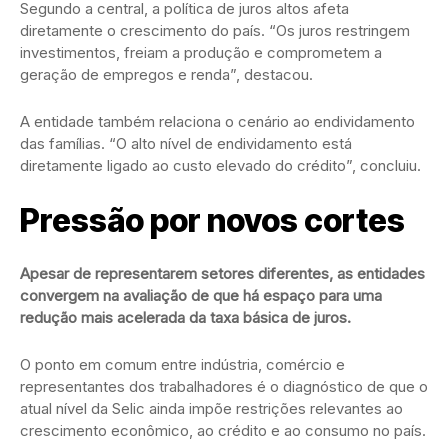
Segundo a central, a política de juros altos afeta
diretamente o crescimento do país. “Os juros restringem
investimentos, freiam a produção e comprometem a
geração de empregos e renda”, destacou.
A entidade também relaciona o cenário ao endividamento
das famílias. “O alto nível de endividamento está
diretamente ligado ao custo elevado do crédito”, concluiu.
Pressão por novos cortes
Apesar de representarem setores diferentes, as entidades
convergem na avaliação de que há espaço para uma
redução mais acelerada da taxa básica de juros.
O ponto em comum entre indústria, comércio e
representantes dos trabalhadores é o diagnóstico de que o
atual nível da Selic ainda impõe restrições relevantes ao
crescimento econômico, ao crédito e ao consumo no país.