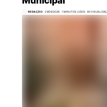
Municipal
REDAÇÃO
24/04/2026
1 MINUTOS LIDOS
60 VISUALIZA