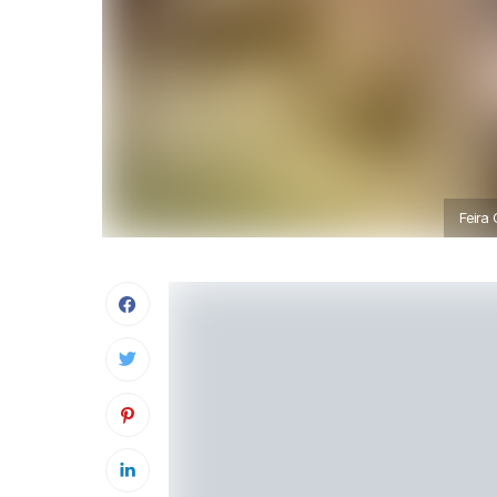
Feira