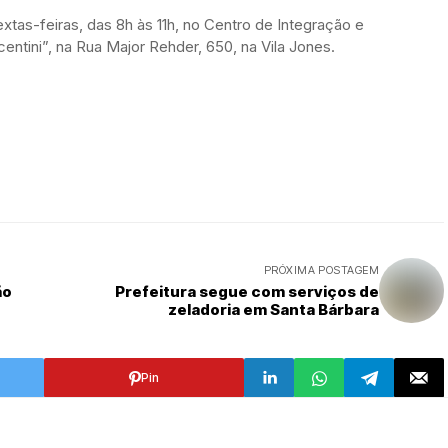
xtas-feiras, das 8h às 11h, no Centro de Integração e
centini”, na Rua Major Rehder, 650, na Vila Jones.
PRÓXIMA POSTAGEM
ão
Prefeitura segue com serviços de
zeladoria em Santa Bárbara
Pin