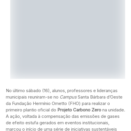
No último sábado (16), alunos, professores e lideranças
municipais reuniram-se no
Campus
Santa Bárbara d’Oeste
da Fundação Hermínio Ometto (FHO) para realizar o
primeiro plantio oficial do
Projeto Carbono Zero
na unidade.
A ação, voltada à compensação das emissões de gases
de efeito estufa gerados em eventos institucionais,
marcou o início de uma série de iniciativas sustentáveis