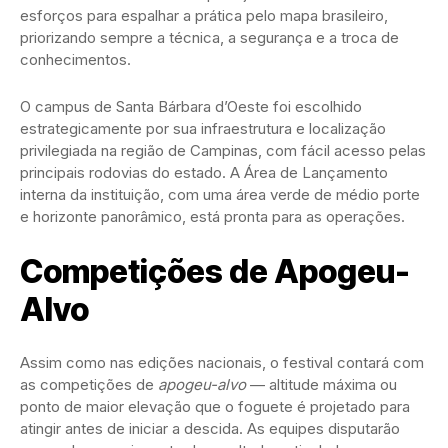
esforços para espalhar a prática pelo mapa brasileiro,
priorizando sempre a técnica, a segurança e a troca de
conhecimentos.
O campus de Santa Bárbara d’Oeste foi escolhido
estrategicamente por sua infraestrutura e localização
privilegiada na região de Campinas, com fácil acesso pelas
principais rodovias do estado. A Área de Lançamento
interna da instituição, com uma área verde de médio porte
e horizonte panorâmico, está pronta para as operações.
Competições de Apogeu-
Alvo
Assim como nas edições nacionais, o festival contará com
as competições de
apogeu-alvo
— altitude máxima ou
ponto de maior elevação que o foguete é projetado para
atingir antes de iniciar a descida. As equipes disputarão