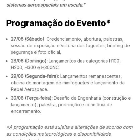
sistemas aeroespaciais em escala.”
Programação do Evento*
27/06 (Sábado):
Credenciamento, abertura, palestras,
sessão de exposição e vistoria dos foguetes, briefing de
segurança e foto oficial.
28/06 (Domingo):
Lançamentos das categorias H100,
H200, H300 e H300NC.
29/06 (Segunda-feira):
Lançamentos remanescentes,
oficina de montagem de minifoguetes e lançamento da
Rebel Aerospace.
30/06 (Terça-feira):
Desafio de Engenharia (construção e
lançamento), palestra, premiação e cerimônia de
encerramento.
*A programação está sujeita a alterações de acordo com
as condições meteorológicas e disponibilidade