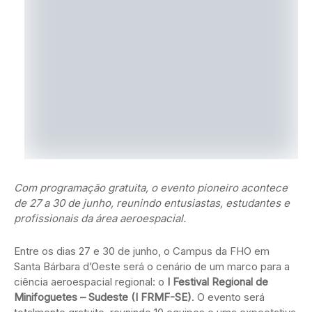
Com programação gratuita, o evento pioneiro acontece
de 27 a 30 de junho, reunindo entusiastas, estudantes e
profissionais da área aeroespacial.
Entre os dias 27 e 30 de junho, o Campus da FHO em
Santa Bárbara d’Oeste será o cenário de um marco para a
ciência aeroespacial regional: o
I Festival Regional de
Minifoguetes – Sudeste (I FRMF-SE)
. O evento será