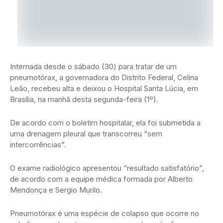
Internada desde o sábado (30) para tratar de um
pneumotórax, a governadora do Distrito Federal, Celina
Leão, recebeu alta e deixou o Hospital Santa Lúcia, em
Brasília, na manhã desta segunda-feira (1º).
De acordo com o boletim hospitalar, ela foi submetida a
uma drenagem pleural que transcorreu “sem
intercorrências”.
O exame radiológico apresentou “resultado satisfatório”,
de acordo com a equipe médica formada por Alberto
Mendonça e Sergio Murilo.
Pneumotórax é uma espécie de colapso que ocorre no