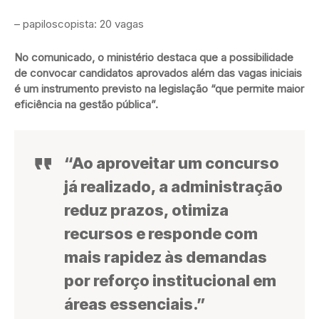
– papiloscopista: 20 vagas
No comunicado, o ministério destaca que a possibilidade
de convocar candidatos aprovados além das vagas iniciais
é um instrumento previsto na legislação “que permite maior
eficiência na gestão pública”.
“Ao aproveitar um concurso
já realizado, a administração
reduz prazos, otimiza
recursos e responde com
mais rapidez às demandas
por reforço institucional em
áreas essenciais.”