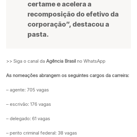
certame e acelera a
recomposição do efetivo da
corporação”, destacou a
pasta.
>> Siga o canal da
Agência Brasil
no WhatsApp
As nomeações abrangem os seguintes cargos da carreira:
– agente: 705 vagas
– escrivão: 176 vagas
– delegado: 61 vagas
– perito criminal federal: 38 vagas