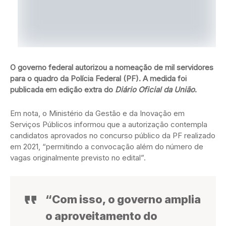
O governo federal autorizou a nomeação de mil servidores
para o quadro da Polícia Federal (PF). A medida foi
publicada em edição extra do
Diário Oficial da União
.
Em nota, o Ministério da Gestão e da Inovação em
Serviços Públicos informou que a autorização contempla
candidatos aprovados no concurso público da PF realizado
em 2021, “permitindo a convocação além do número de
vagas originalmente previsto no edital”.
“Com isso, o governo amplia
o aproveitamento do