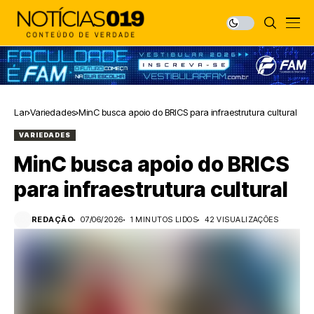
Lar
Variedades
MinC busca apoio do BRICS para infraestrutura cultural
VARIEDADES
MinC busca apoio do BRICS
para infraestrutura cultural
REDAÇÃO
07/06/2026
1 MINUTOS LIDOS
42 VISUALIZAÇÕES