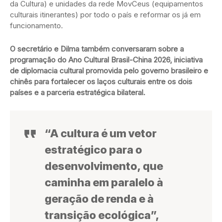
da Cultura) e unidades da rede MovCeus (equipamentos
culturais itinerantes) por todo o país e reformar os já em
funcionamento.
O secretário e Dilma também conversaram sobre a
programação do Ano Cultural Brasil-China 2026, iniciativa
de diplomacia cultural promovida pelo governo brasileiro e
chinês para fortalecer os laços culturais entre os dois
países e a parceria estratégica bilateral.
“A cultura é um vetor
estratégico para o
desenvolvimento, que
caminha em paralelo à
geração de renda e à
transição ecológica”,