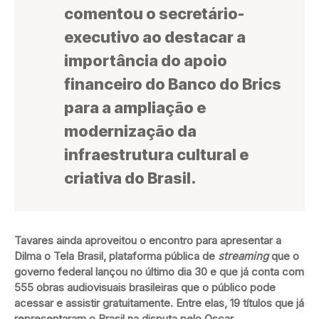
comentou o secretário-
executivo ao destacar a
importância do apoio
financeiro do Banco do Brics
para a ampliação e
modernização da
infraestrutura cultural e
criativa do Brasil.
Tavares ainda aproveitou o encontro para apresentar a
Dilma o Tela Brasil, plataforma pública de
streaming
que o
governo federal lançou no último dia 30 e que já conta com
555 obras audiovisuais brasileiras que o público pode
acessar e assistir gratuitamente. Entre elas, 19 títulos que já
representaram o Brasil na disputa pelo Oscar.