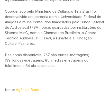
Coordenado pelo Ministério da Cultura, o Tela Brasil foi
desenvolvido em parceria com a Universidade Federal de
Alagoas e reúne conteúdos financiados pelo Fundo Setorial
do Audiovisual (FSA), obras guardadas por instituições do
Sistema MinC, como a Cinemateca Brasileira, o Centro
Técnico Audiovisual (CTAv), a Funarte e a Fundação
Cultural Palmares.
Das obras disponíveis, 267 são curtas-metragens;
139, longas-metragens; 85, médias-metragens ou
telefilmes e 64 obras seriadas.
fonte:
Agência Brasil