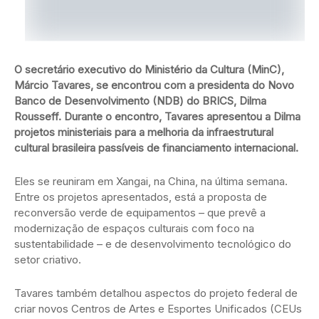
O secretário executivo do Ministério da Cultura (MinC),
Márcio Tavares, se encontrou com a presidenta do Novo
Banco de Desenvolvimento (NDB) do BRICS, Dilma
Rousseff. Durante o encontro, Tavares apresentou a Dilma
projetos ministeriais para a melhoria da infraestrutural
cultural brasileira passíveis de financiamento internacional.
Eles se reuniram em Xangai, na China, na última semana.
Entre os projetos apresentados, está a proposta de
reconversão verde de equipamentos – que prevê a
modernização de espaços culturais com foco na
sustentabilidade – e de desenvolvimento tecnológico do
setor criativo.
Tavares também detalhou aspectos do projeto federal de
criar novos Centros de Artes e Esportes Unificados (CEUs