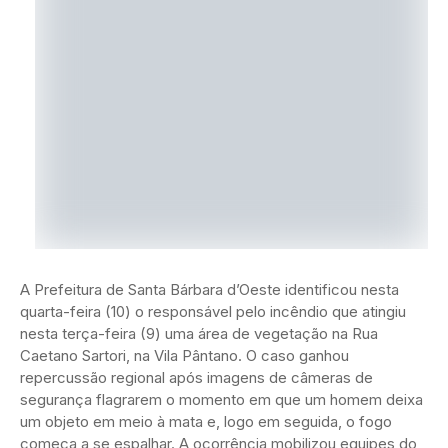
A Prefeitura de Santa Bárbara d’Oeste identificou nesta
quarta-feira (10) o responsável pelo incêndio que atingiu
nesta terça-feira (9) uma área de vegetação na Rua
Caetano Sartori, na Vila Pântano. O caso ganhou
repercussão regional após imagens de câmeras de
segurança flagrarem o momento em que um homem deixa
um objeto em meio à mata e, logo em seguida, o fogo
começa a se espalhar. A ocorrência mobilizou equipes do