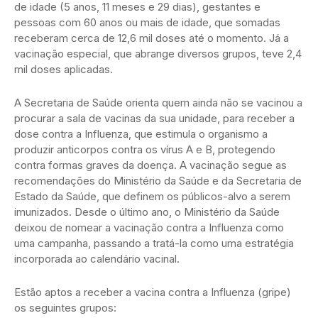
de idade (5 anos, 11 meses e 29 dias), gestantes e
pessoas com 60 anos ou mais de idade, que somadas
receberam cerca de 12,6 mil doses até o momento. Já a
vacinação especial, que abrange diversos grupos, teve 2,4
mil doses aplicadas.
A Secretaria de Saúde orienta quem ainda não se vacinou a
procurar a sala de vacinas da sua unidade, para receber a
dose contra a Influenza, que estimula o organismo a
produzir anticorpos contra os vírus A e B, protegendo
contra formas graves da doença. A vacinação segue as
recomendações do Ministério da Saúde e da Secretaria de
Estado da Saúde, que definem os públicos-alvo a serem
imunizados. Desde o último ano, o Ministério da Saúde
deixou de nomear a vacinação contra a Influenza como
uma campanha, passando a tratá-la como uma estratégia
incorporada ao calendário vacinal.
Estão aptos a receber a vacina contra a Influenza (gripe)
os seguintes grupos: