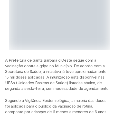
A Prefeitura de Santa Bárbara d’Oeste segue com a
vacinação contra a gripe no Município. De acordo com a
Secretaria de Saúde, a iniciativa já teve aproximadamente
15 mil doses aplicadas. A imunização está disponível nas
UBSs (Unidades Básicas de Saúde) listadas abaixo, de
segunda a sexta-feira, sem necessidade de agendamento.
Segundo a Vigilância Epidemiológica, a maioria das doses
foi aplicada para o público da vacinação de rotina,
composto por crianças de 6 meses a menores de 6 anos