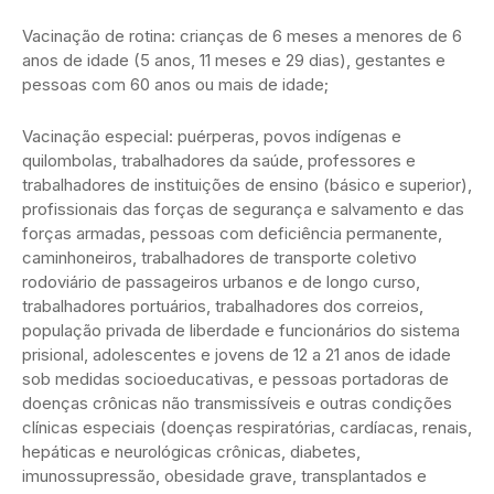
Vacinação de rotina: crianças de 6 meses a menores de 6
anos de idade (5 anos, 11 meses e 29 dias), gestantes e
pessoas com 60 anos ou mais de idade;
Vacinação especial: puérperas, povos indígenas e
quilombolas, trabalhadores da saúde, professores e
trabalhadores de instituições de ensino (básico e superior),
profissionais das forças de segurança e salvamento e das
forças armadas, pessoas com deficiência permanente,
caminhoneiros, trabalhadores de transporte coletivo
rodoviário de passageiros urbanos e de longo curso,
trabalhadores portuários, trabalhadores dos correios,
população privada de liberdade e funcionários do sistema
prisional, adolescentes e jovens de 12 a 21 anos de idade
sob medidas socioeducativas, e pessoas portadoras de
doenças crônicas não transmissíveis e outras condições
clínicas especiais (doenças respiratórias, cardíacas, renais,
hepáticas e neurológicas crônicas, diabetes,
imunossupressão, obesidade grave, transplantados e