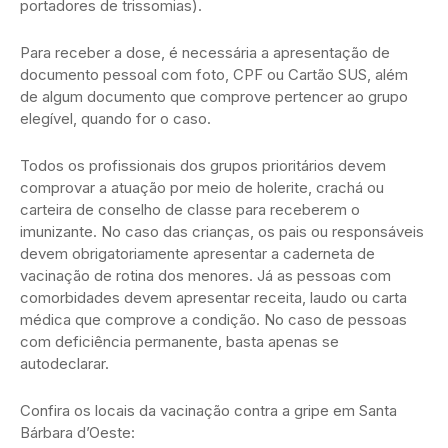
portadores de trissomias).
Para receber a dose, é necessária a apresentação de
documento pessoal com foto, CPF ou Cartão SUS, além
de algum documento que comprove pertencer ao grupo
elegível, quando for o caso.
Todos os profissionais dos grupos prioritários devem
comprovar a atuação por meio de holerite, crachá ou
carteira de conselho de classe para receberem o
imunizante. No caso das crianças, os pais ou responsáveis
devem obrigatoriamente apresentar a caderneta de
vacinação de rotina dos menores. Já as pessoas com
comorbidades devem apresentar receita, laudo ou carta
médica que comprove a condição. No caso de pessoas
com deficiência permanente, basta apenas se
autodeclarar.
Confira os locais da vacinação contra a gripe em Santa
Bárbara d’Oeste: