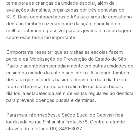
tema para as crianças da unidade escolar, além de
avaliações dentárias, organizadas por três dentistas do
SUS. Duas odontopediatras e três auxiliares de consultório
dentário também fizeram parte da ação, garantindo o
melhor tratamento possível para os jovens e a abordagem
sobre esse tema tão importante.
É importante ressaltar que as visitas as escolas fazem
parte e da Mobilização de Prevenção do Estado de São
Paulo e acontecem periodicamente em outras unidades de
ensino da cidade durante o ano inteiro. A unidade também
destaca que cuidados básicos durante o dia a dia fazem
toda a diferença, como uma rotina de cuidados bucais
diários já estabelecida além de visitas regulares ao dentista
para prevenir doenças bucais e dentárias.
Para mais informações, a Saúde Bucal de Capivari fica
localizada na rua Sinharinha Frota, 578, Centro e atende
através do telefone (19) 3491-3027.