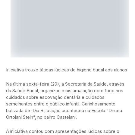
Iniciativa trouxe táticas lúdicas de higiene bucal aos alunos
Na última sexta-feira (29), a Secretaria da Saúde, através
da Saúde Bucal, organizou mais uma ação com foco nos
cuidados sobre escovação dentária e cuidados
semelhantes entre o público infantil. Carinhosamente
batizada de ‘Dia B’, a ação aconteceu na Escola “Dirceu
Ortolani Stein”, no bairro Castelani.
A iniciativa contou com apresentações lúdicas sobre o