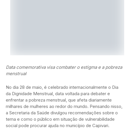
Data comemorativa visa combater o estigma e a pobreza
menstrual
No dia 28 de maio, é celebrado internacionalmente o Dia
da Dignidade Menstrual, data voltada para debater e
enfrentar a pobreza menstrual, que afeta diariamente
milhares de mulheres ao redor do mundo. Pensando nisso,
a Secretaria da Saúde divulgou recomendações sobre o
tema e como o público em situação de vulnerabilidade
social pode procurar ajuda no município de Capivari.