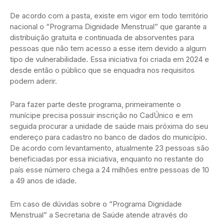
De acordo com a pasta, existe em vigor em todo território
nacional o “Programa Dignidade Menstrual” que garante a
distribuição gratuita e continuada de absorventes para
pessoas que não tem acesso a esse item devido a algum
tipo de vulnerabilidade. Essa iniciativa foi criada em 2024 e
desde então o público que se enquadra nos requisitos
podem aderir.
Para fazer parte deste programa, primeiramente o
munícipe precisa possuir inscrição no CadÚnico e em
seguida procurar a unidade de saúde mais próxima do seu
endereço para cadastro no banco de dados do município.
De acordo com levantamento, atualmente 23 pessoas são
beneficiadas por essa iniciativa, enquanto no restante do
país esse número chega a 24 milhões entre pessoas de 10
a 49 anos de idade.
Em caso de dúvidas sobre o “Programa Dignidade
Menstrual” a Secretaria de Saúde atende através do