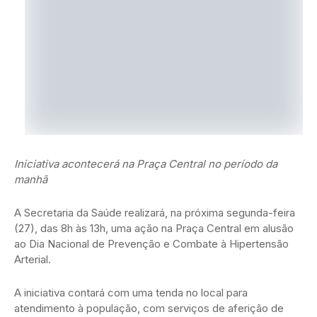
Iniciativa acontecerá na Praça Central no período da
manhã
A Secretaria da Saúde realizará, na próxima segunda-feira
(27), das 8h às 13h, uma ação na Praça Central em alusão
ao Dia Nacional de Prevenção e Combate à Hipertensão
Arterial.
A iniciativa contará com uma tenda no local para
atendimento à população, com serviços de aferição de