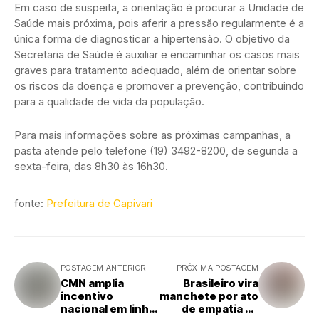
Em caso de suspeita, a orientação é procurar a Unidade de
Saúde mais próxima, pois aferir a pressão regularmente é a
única forma de diagnosticar a hipertensão. O objetivo da
Secretaria de Saúde é auxiliar e encaminhar os casos mais
graves para tratamento adequado, além de orientar sobre
os riscos da doença e promover a prevenção, contribuindo
para a qualidade de vida da população.
Para mais informações sobre as próximas campanhas, a
pasta atende pelo telefone (19) 3492-8200, de segunda a
sexta-feira, das 8h30 às 16h30.
fonte:
Prefeitura de Capivari
POSTAGEM ANTERIOR
PRÓXIMA POSTAGEM
CMN amplia
Brasileiro vira
incentivo
manchete por ato
nacional em linha
de empatia na