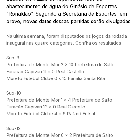
abastecimento de água do Ginásio de Esportes
“Ronaldão”. Segundo a Secretaria de Esportes, em
breve, novas datas dessas partidas serão divulgadas
Na última semana, foram disputados os jogos da rodada
inaugural nas quatro categorias. Confira os resultados:
Sub-8
Prefeitura de Monte Mor 2 x 10 Prefeitura de Salto
Furacão Capivari 11 x 0 Real Castello
Moreto Futebol Clube 0 x 15 Família Santa Rita
Sub-10
Prefeitura de Monte Mor 1 x 4 Prefeitura de Salto
Furacão Capivari 13 x 0 Real Castello
Moreto Futebol Clube 4 x 6 Rafard Futsal
Sub-12
Prefeitura de Monte Mor 6 x 2 Prefeitura de Salto