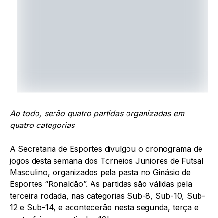
Ao todo, serão
quatro
partidas organizadas em
quatro categorias
A Secretaria de Esportes divulgou o cronograma de
jogos desta semana dos Torneios Juniores de Futsal
Masculino, organizados pela pasta no Ginásio de
Esportes “Ronaldão”. As partidas são válidas pela
terceira rodada, nas categorias Sub-8, Sub-10, Sub-
12 e Sub-14, e acontecerão nesta segunda, terça e