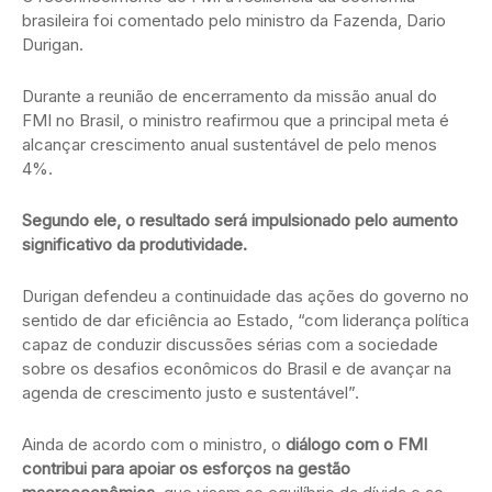
brasileira foi comentado pelo ministro da Fazenda, Dario
Durigan.
Durante a reunião de encerramento da missão anual do
FMI no Brasil, o ministro reafirmou que a principal meta é
alcançar crescimento anual sustentável de pelo menos
4%.
Segundo ele, o resultado será impulsionado pelo aumento
significativo da produtividade.
Durigan defendeu a continuidade das ações do governo no
sentido de dar eficiência ao Estado, “com liderança política
capaz de conduzir discussões sérias com a sociedade
sobre os desafios econômicos do Brasil e de avançar na
agenda de crescimento justo e sustentável”.
Ainda de acordo com o ministro, o
diálogo com o FMI
contribui para apoiar os esforços na gestão