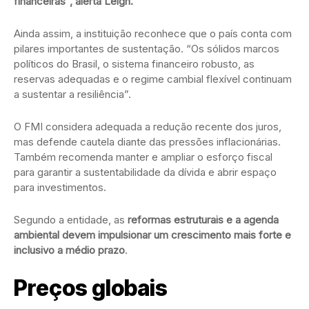
financeiras”, alerta Leigh.
Ainda assim, a instituição reconhece que o país conta com
pilares importantes de sustentação. “Os sólidos marcos
políticos do Brasil, o sistema financeiro robusto, as
reservas adequadas e o regime cambial flexível continuam
a sustentar a resiliência”.
O FMI considera adequada a redução recente dos juros,
mas defende cautela diante das pressões inflacionárias.
Também recomenda manter e ampliar o esforço fiscal
para garantir a sustentabilidade da dívida e abrir espaço
para investimentos.
Segundo a entidade, as
reformas estruturais e a agenda
ambiental devem impulsionar um crescimento mais forte e
inclusivo a médio prazo
.
Preços globais