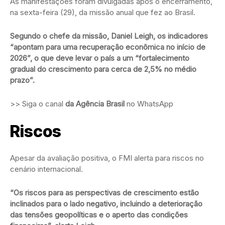
As manifestações foram divulgadas após o encerramento,
na sexta-feira (29), da missão anual que fez ao Brasil.
Segundo o chefe da missão, Daniel Leigh, os indicadores
“apontam para uma recuperação econômica no início de
2026”, o que deve levar o país a um “fortalecimento
gradual do crescimento para cerca de 2,5% no médio
prazo”.
>> Siga o canal
da Agência Brasil
no WhatsApp
Riscos
Apesar da avaliação positiva, o FMI alerta para riscos no
cenário internacional.
“Os riscos para as perspectivas de crescimento estão
inclinados para o lado negativo, incluindo a deterioração
das tensões geopolíticas e o aperto das condições