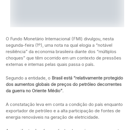
O Fundo Monetário Internacional (FMI) divulgou, nesta
segunda-feira (1º), uma nota na qual elogia a “notável
resiliência” da economia brasileira diante dos “múltiplos
choques” que têm ocorrido em um contexto de pressões
externas e internas pelas quais passa o país.
Segundo a entidade, o
Brasil está “relativamente protegido
dos aumentos globais de preços do petróleo decorrentes
da guerra no Oriente Médio”
.
A constatação leva em conta a condição do país enquanto
exportador de petróleo e a alta participação de fontes de
energia renováveis na geração de eletricidade.