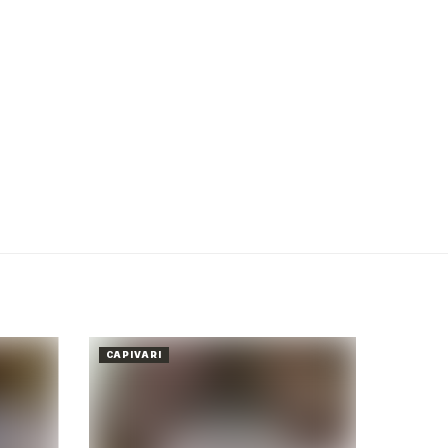
CAPIVARI