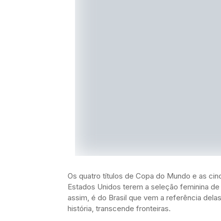
Os quatro títulos de Copa do Mundo e as ci
Estados Unidos terem a seleção feminina de 
assim, é do Brasil que vem a referência delas.
história, transcende fronteiras.