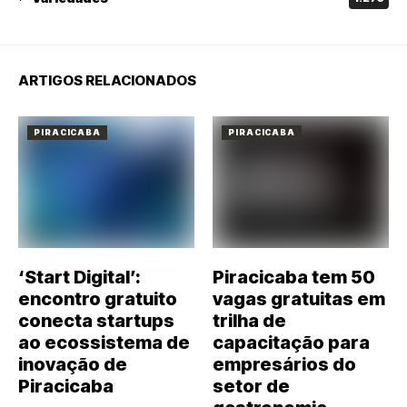
ARTIGOS RELACIONADOS
PIRACICABA
PIRACICABA
‘Start Digital’:
Piracicaba tem 50
encontro gratuito
vagas gratuitas em
conecta startups
trilha de
ao ecossistema de
capacitação para
inovação de
empresários do
Piracicaba
setor de