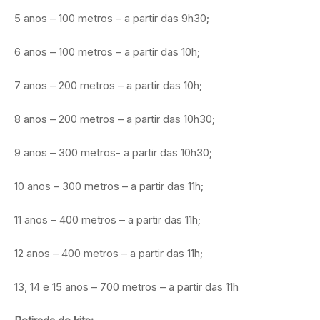
5 anos – 100 metros – a partir das 9h30;
6 anos – 100 metros – a partir das 10h;
7 anos – 200 metros – a partir das 10h;
8 anos – 200 metros – a partir das 10h30;
9 anos – 300 metros- a partir das 10h30;
10 anos – 300 metros – a partir das 11h;
11 anos – 400 metros – a partir das 11h;
12 anos – 400 metros – a partir das 11h;
13, 14 e 15 anos – 700 metros – a partir das 11h