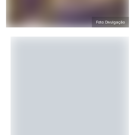
Foto: Divulgação