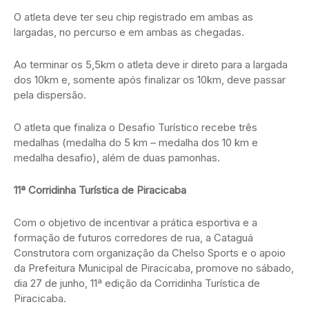
O atleta deve ter seu chip registrado em ambas as
largadas, no percurso e em ambas as chegadas.
Ao terminar os 5,5km o atleta deve ir direto para a largada
dos 10km e, somente após finalizar os 10km, deve passar
pela dispersão.
O atleta que finaliza o Desafio Turístico recebe três
medalhas (medalha do 5 km – medalha dos 10 km e
medalha desafio), além de duas pamonhas.
11ª Corridinha Turística de Piracicaba
Com o objetivo de incentivar a prática esportiva e a
formação de futuros corredores de rua, a Cataguá
Construtora com organização da Chelso Sports e o apoio
da Prefeitura Municipal de Piracicaba, promove no sábado,
dia 27 de junho, 11ª edição da Corridinha Turística de
Piracicaba.