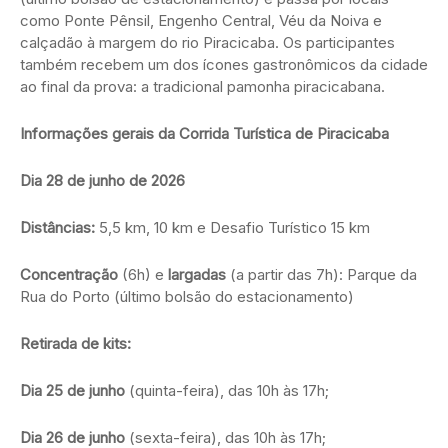
como Ponte Pênsil, Engenho Central, Véu da Noiva e
calçadão à margem do rio Piracicaba. Os participantes
também recebem um dos ícones gastronômicos da cidade
ao final da prova: a tradicional pamonha piracicabana.
Informações gerais da Corrida Turística de Piracicaba
Dia 28 de junho de 2026
Distâncias:
5,5 km, 10 km e Desafio Turístico 15 km
Concentração
(6h) e
largadas
(a partir das 7h): Parque da
Rua do Porto (último bolsão do estacionamento)
Retirada de kits:
Dia 25 de junho
(quinta-feira), das 10h às 17h;
Dia 26 de junho
(sexta-feira), das 10h às 17h;