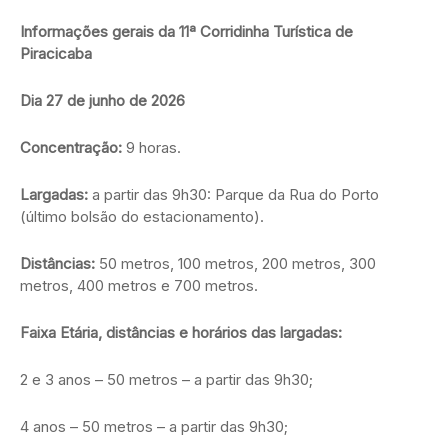
Informações gerais da 11ª Corridinha Turística de
Piracicaba
Dia 27 de junho de 2026
Concentração:
9 horas.
Largadas:
a partir das 9h30: Parque da Rua do Porto
(último bolsão do estacionamento).
Distâncias:
50 metros, 100 metros, 200 metros, 300
metros, 400 metros e 700 metros.
Faixa Etária, distâncias e horários das largadas:
2 e 3 anos – 50 metros – a partir das 9h30;
4 anos – 50 metros – a partir das 9h30;