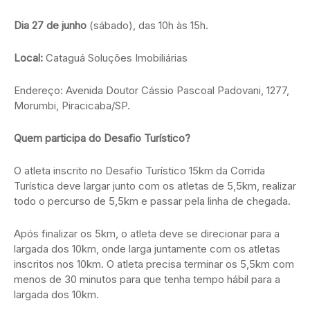
Dia 27 de junho
(sábado), das 10h às 15h.
Local:
Cataguá Soluções Imobiliárias
Endereço: Avenida Doutor Cássio Pascoal Padovani, 1277,
Morumbi, Piracicaba/SP.
Quem participa do Desafio Turístico?
O atleta inscrito no Desafio Turístico 15km da Corrida
Turística deve largar junto com os atletas de 5,5km, realizar
todo o percurso de 5,5km e passar pela linha de chegada.
Após finalizar os 5km, o atleta deve se direcionar para a
largada dos 10km, onde larga juntamente com os atletas
inscritos nos 10km. O atleta precisa terminar os 5,5km com
menos de 30 minutos para que tenha tempo hábil para a
largada dos 10km.