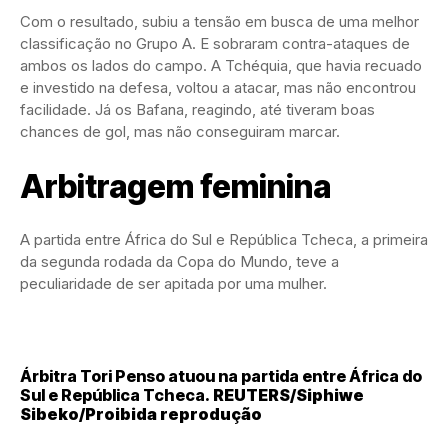
Com o resultado, subiu a tensão em busca de uma melhor
classificação no Grupo A. E sobraram contra-ataques de
ambos os lados do campo. A Tchéquia, que havia recuado
e investido na defesa, voltou a atacar, mas não encontrou
facilidade. Já os Bafana, reagindo, até tiveram boas
chances de gol, mas não conseguiram marcar.
Arbitragem feminina
A partida entre África do Sul e República Tcheca, a primeira
da segunda rodada da Copa do Mundo, teve a
peculiaridade de ser apitada por uma mulher.
Árbitra Tori Penso atuou na partida entre África do
Sul e República Tcheca.
REUTERS/Siphiwe
Sibeko/Proibida reprodução