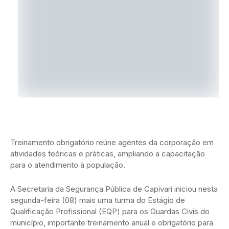
Treinamento obrigatório reúne agentes da corporação em
atividades teóricas e práticas, ampliando a capacitação
para o atendimento à população.
A Secretaria da Segurança Pública de Capivari iniciou nesta
segunda-feira (08) mais uma turma do Estágio de
Qualificação Profissional (EQP) para os Guardas Civis do
município, importante treinamento anual e obrigatório para