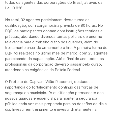
todos os agentes das corporações do Brasil, através da
Lei 10.826.
No total, 32 agentes participaram desta turma da
qualificação, com carga horária prevista de 80 horas. No
EQP, os participantes contam com instruções teóricas e
práticas, abordando diversos temas policiais de enorme
relevância para o trabalho diário dos guardas, além do
treinamento anual de armamento e tiro. A primeira turma do
EQP foi realizada no último mês de março, com 25 agentes
participando da capacitação. Até o final do ano, todos os
profissionais da corporação deverão passar pelo curso,
atendendo as exigências da Polícia Federal.
O Prefeito de Capivari, Vitão Riccomini, destacou a
importância do fortalecimento contínuo das forças de
segurança do município. “A qualificação permanente dos
nossos guardas é essencial para manter a segurança
pública cada vez mais preparada para os desafios do dia a
dia. Investir em treinamento é investir diretamente na