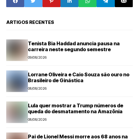
Municipal
ARTIGOS RECENTES
Tenista Bia Haddad anuncia pausa na
carreira neste segundo semestre
09/08/2026
Lorrane Oliveira e Caio Souza são ouro no
Brasileiro de Ginástica
08/08/2026
Lula quer mostrar a Trump números de
queda do desmatamento na Amazônia
08/08/2026
Pai de Lionel Messi morre aos 68 anos na