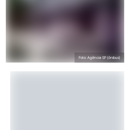
Foto: Agência SP (ônibus)