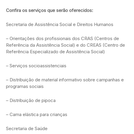
Confira os serviços que serão oferecidos:
Secretaria de Assistência Social e Direitos Humanos
– Orientações dos profissionais dos CRAS (Centros de
Referência da Assistência Social) e do CREAS (Centro de
Referência Especializado de Assistência Social)
– Serviços socioassistenciais
– Distribuição de material informativo sobre campanhas e
programas sociais
– Distribuição de pipoca
– Cama elástica para crianças
Secretaria de Saúde