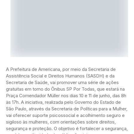
A Prefeitura de Americana, por meio da Secretaria de
Assistência Social e Direitos Humanos (SASDH) e da
Secretaria de Saúde, vai promover uma série de ações
gratuitas em torno do Ônibus SP Por Todas, que estará na
Praça Comendador Müller nos dias 10 e 11 de junho, das 8h
às 17h. A iniciativa, realizada pelo Governo do Estado de
São Paulo, através da Secretaria de Políticas para a Mulher,
vai oferecer suporte psicossocial e acolhimento seguro e
sigiloso às mulheres, com orientações sobre direitos,
segurança e proteção. O objetivo é fortalecer a segurança,