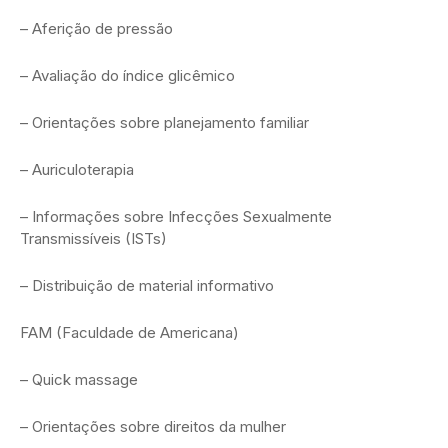
– Aferição de pressão
– Avaliação do índice glicêmico
– Orientações sobre planejamento familiar
– Auriculoterapia
– Informações sobre Infecções Sexualmente
Transmissíveis (ISTs)
– Distribuição de material informativo
FAM (Faculdade de Americana)
– Quick massage
– Orientações sobre direitos da mulher