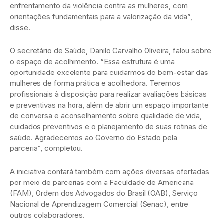
enfrentamento da violência contra as mulheres, com
orientações fundamentais para a valorização da vida”,
disse.
O secretário de Saúde, Danilo Carvalho Oliveira, falou sobre
o espaço de acolhimento. “Essa estrutura é uma
oportunidade excelente para cuidarmos do bem-estar das
mulheres de forma prática e acolhedora. Teremos
profissionais à disposição para realizar avaliações básicas
e preventivas na hora, além de abrir um espaço importante
de conversa e aconselhamento sobre qualidade de vida,
cuidados preventivos e o planejamento de suas rotinas de
saúde. Agradecemos ao Governo do Estado pela
parceria”, completou.
A iniciativa contará também com ações diversas ofertadas
por meio de parcerias com a Faculdade de Americana
(FAM), Ordem dos Advogados do Brasil (OAB), Serviço
Nacional de Aprendizagem Comercial (Senac), entre
outros colaboradores.