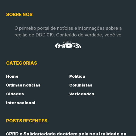
SOBRE NÓS
O primeiro portal de notícias e informações sobre a
região de DDD 019. Conteúdo de verdade, você ve
aqui.
CATEGORIAS
Home
Política
Últimas notícias
Colunistas
Cidades
Variedades
Internacional
POSTS RECENTES
PRD e Solidariedade decidem pela neutralidade na