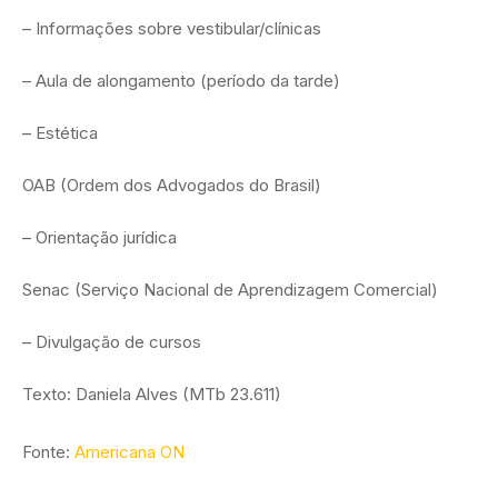
– Informações sobre vestibular/clínicas
– Aula de alongamento (período da tarde)
– Estética
OAB (Ordem dos Advogados do Brasil)
– Orientação jurídica
Senac (Serviço Nacional de Aprendizagem Comercial)
– Divulgação de cursos
Texto: Daniela Alves (MTb 23.611)
Fonte:
Americana ON