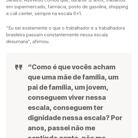
em supermercado, farmácia, posto de gasolina, shopping
e call center, sempre na escala 6×1.
“Eu sei exatamente o que o trabalhador e a trabalhadora
brasileira passam constantemente nessa escala
desumana”, afirmou.
“Como é que vocês acham
que uma mãe de família, um
pai de família, um jovem,
conseguem viver nessa
escala, conseguem ter
dignidade nessa escala? Por
anos, passei não me