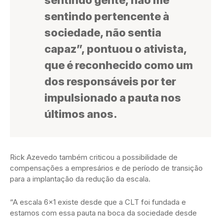
sentindo gente, não me
sentindo pertencente à
sociedade, não sentia
capaz”, pontuou o ativista,
que é reconhecido como um
dos responsáveis por ter
impulsionado a pauta nos
últimos anos.
Rick Azevedo também criticou a possibilidade de
compensações a empresários e de período de transição
para a implantação da redução da escala.
“A escala 6×1 existe desde que a CLT foi fundada e
estamos com essa pauta na boca da sociedade desde