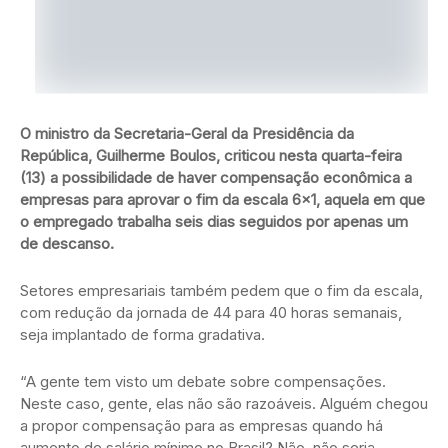
O ministro da Secretaria-Geral da Presidência da
República, Guilherme Boulos, criticou nesta quarta-feira
(13) a possibilidade de haver compensação econômica a
empresas para aprovar o fim da escala 6×1, aquela em que
o empregado trabalha seis dias seguidos por apenas um
de descanso.
Setores empresariais também pedem que o fim da escala,
com redução da jornada de 44 para 40 horas semanais,
seja implantado de forma gradativa.
“A gente tem visto um debate sobre compensações.
Neste caso, gente, elas não são razoáveis. Alguém chegou
a propor compensação para as empresas quando há
aumento de salário mínimo no Brasil? Não, não seria