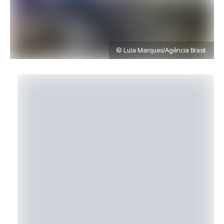
© Lula Marques/Agência Brasil.