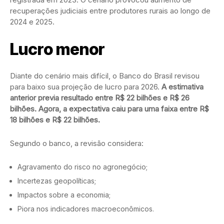
recuperações judiciais entre produtores rurais ao longo de
2024 e 2025.
Lucro menor
Diante do cenário mais difícil, o Banco do Brasil revisou
para baixo sua projeção de lucro para 2026.
A estimativa
anterior previa resultado entre R$ 22 bilhões e R$ 26
bilhões. Agora, a expectativa caiu para uma faixa entre R$
18 bilhões e R$ 22 bilhões.
Segundo o banco, a revisão considera:
Agravamento do risco no agronegócio;
Incertezas geopolíticas;
Impactos sobre a economia;
Piora nos indicadores macroeconômicos.