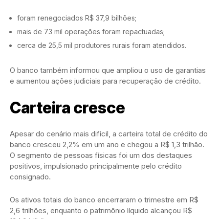
foram renegociados R$ 37,9 bilhões;
mais de 73 mil operações foram repactuadas;
cerca de 25,5 mil produtores rurais foram atendidos.
O banco também informou que ampliou o uso de garantias
e aumentou ações judiciais para recuperação de crédito.
Carteira cresce
Apesar do cenário mais difícil, a carteira total de crédito do
banco cresceu 2,2% em um ano e chegou a R$ 1,3 trilhão.
O segmento de pessoas físicas foi um dos destaques
positivos, impulsionado principalmente pelo crédito
consignado.
Os ativos totais do banco encerraram o trimestre em R$
2,6 trilhões, enquanto o patrimônio líquido alcançou R$