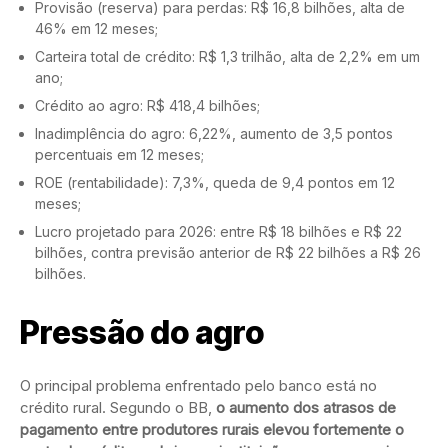
Provisão (reserva) para perdas: R$ 16,8 bilhões, alta de
46% em 12 meses;
Carteira total de crédito: R$ 1,3 trilhão, alta de 2,2% em um
ano;
Crédito ao agro: R$ 418,4 bilhões;
Inadimplência do agro: 6,22%, aumento de 3,5 pontos
percentuais em 12 meses;
ROE (rentabilidade): 7,3%, queda de 9,4 pontos em 12
meses;
Lucro projetado para 2026: entre R$ 18 bilhões e R$ 22
bilhões, contra previsão anterior de R$ 22 bilhões a R$ 26
bilhões.
Pressão do agro
O principal problema enfrentado pelo banco está no
crédito rural. Segundo o BB,
o aumento dos atrasos de
pagamento entre produtores rurais elevou fortemente o