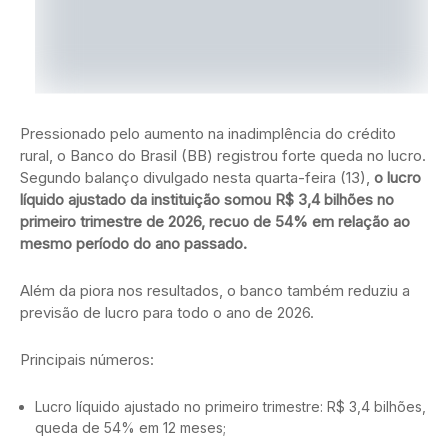
Pressionado pelo aumento na inadimplência do crédito
rural, o Banco do Brasil (BB) registrou forte queda no lucro.
Segundo balanço divulgado nesta quarta-feira (13),
o lucro
líquido ajustado da instituição somou R$ 3,4 bilhões no
primeiro trimestre de 2026, recuo de 54% em relação ao
mesmo período do ano passado.
Além da piora nos resultados, o banco também reduziu a
previsão de lucro para todo o ano de 2026.
Principais números:
Lucro líquido ajustado no primeiro trimestre: R$ 3,4 bilhões,
queda de 54% em 12 meses;