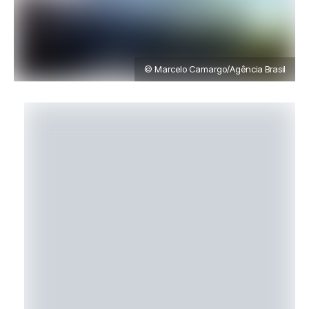
© Marcelo Camargo/Agência Brasil