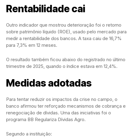
Rentabilidade cai
Outro indicador que mostrou deterioração foi o retorno
sobre patrimônio líquido (ROE), usado pelo mercado para
medir a rentabilidade dos bancos. A taxa caiu de 16,7%
para 7,3% em 12 meses.
O resultado também ficou abaixo do registrado no último
trimestre de 2025, quando o índice estava em 12,4%.
Medidas adotadas
Para tentar reduzir os impactos da crise no campo, o
banco afirmou ter reforçado mecanismos de cobrança e
renegociação de dívidas. Uma das iniciativas foi o
programa BB Regulariza Dívidas Agro.
Segundo a instituição: