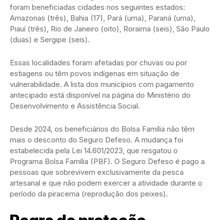
foram beneficiadas cidades nos seguintes estados:
Amazonas (três), Bahia (17), Pará (uma), Paraná (uma),
Piauí (três), Rio de Janeiro (oito), Roraima (seis), São Paulo
(duas) e Sergipe (seis).
Essas localidades foram afetadas por chuvas ou por
estiagens ou têm povos indígenas em situação de
vulnerabilidade. A lista dos municípios com pagamento
antecipado está disponível na página do Ministério do
Desenvolvimento e Assistência Social.
Desde 2024, os beneficiários do Bolsa Família não têm
mais o desconto do Seguro Defeso. A mudança foi
estabelecida pela Lei 14.601/2023, que resgatou o
Programa Bolsa Família (PBF). O Seguro Defeso é pago a
pessoas que sobrevivem exclusivamente da pesca
artesanal e que não podem exercer a atividade durante o
período da piracema (reprodução dos peixes).