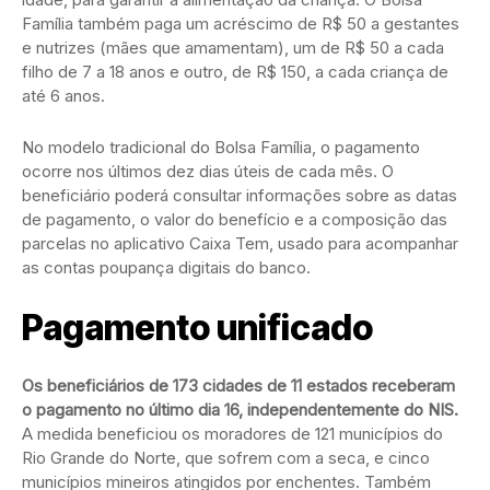
Família também paga um acréscimo de R$ 50 a gestantes
e nutrizes (mães que amamentam), um de R$ 50 a cada
filho de 7 a 18 anos e outro, de R$ 150, a cada criança de
até 6 anos.
No modelo tradicional do Bolsa Família, o pagamento
ocorre nos últimos dez dias úteis de cada mês. O
beneficiário poderá consultar informações sobre as datas
de pagamento, o valor do benefício e a composição das
parcelas no aplicativo Caixa Tem, usado para acompanhar
as contas poupança digitais do banco.
Pagamento unificado
Os beneficiários de 173 cidades de 11 estados receberam
o pagamento no último dia 16, independentemente do NIS.
A medida beneficiou os moradores de 121 municípios do
Rio Grande do Norte, que sofrem com a seca, e cinco
municípios mineiros atingidos por enchentes. Também