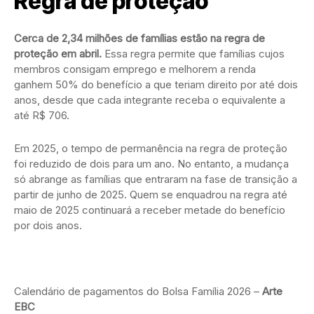
Regra de proteção
Cerca de 2,34 milhões de famílias estão na regra de
proteção em abril.
Essa regra permite que famílias cujos
membros consigam emprego e melhorem a renda
ganhem 50% do benefício a que teriam direito por até dois
anos, desde que cada integrante receba o equivalente a
até R$ 706.
Em 2025, o tempo de permanência na regra de proteção
foi reduzido de dois para um ano. No entanto, a mudança
só abrange as famílias que entraram na fase de transição a
partir de junho de 2025. Quem se enquadrou na regra até
maio de 2025 continuará a receber metade do benefício
por dois anos.
Calendário de pagamentos do Bolsa Família 2026 –
Arte
EBC