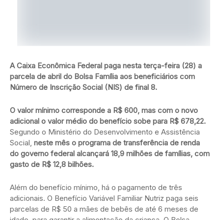
A Caixa Econômica Federal paga nesta terça-feira (28) a
parcela de abril do Bolsa Família aos beneficiários com
Número de Inscrição Social (NIS) de final 8.
O valor mínimo corresponde a R$ 600, mas com o novo
adicional o valor médio do benefício sobe para R$ 678,22.
Segundo o Ministério do Desenvolvimento e Assistência
Social,
neste mês o programa de transferência de renda
do governo federal alcançará 18,9 milhões de famílias, com
gasto de R$ 12,8 bilhões.
Além do benefício mínimo, há o pagamento de três
adicionais. O Benefício Variável Familiar Nutriz paga seis
parcelas de R$ 50 a mães de bebês de até 6 meses de
idade, para garantir a alimentação da criança. O Bolsa