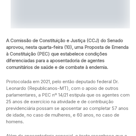
A Comissão de Constituição e Justiça (CCJ) do Senado
aprovou, nesta quarta-feira (10), uma Proposta de Emenda
à Constituição (PEC) que estabelece condições
diferenciadas para a aposentadoria de agentes
comunitários de saúde e de combate à endemia.
Protocolada em 2021, pelo então deputado federal Dr.
Leonardo (Republicanos-MT), com o apoio de outros
parlamentares, a PEC nº 14/21 estipula que os agentes com
25 anos de exercício na atividade e de contribuição
previdenciária possam se aposentar ao completar 57 anos
de idade, no caso de mulheres, e 60 anos, no caso de
homens.
Além da aposentadoria especial, o texto reconhece que o