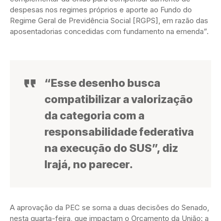
despesas nos regimes próprios e aporte ao Fundo do
Regime Geral de Previdência Social [RGPS], em razão das
aposentadorias concedidas com fundamento na emenda”.
“Esse desenho busca
compatibilizar a valorização
da categoria com a
responsabilidade federativa
na execução do SUS”, diz
Irajá, no parecer.
A aprovação da PEC se soma a duas decisões do Senado,
nesta quarta-feira, que impactam o Orçamento da União: a