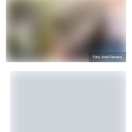
Foto: Ariel Ferreira