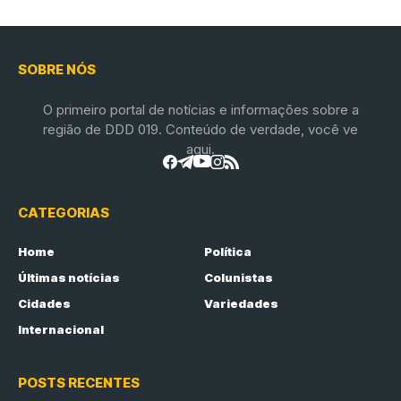
SOBRE NÓS
O primeiro portal de notícias e informações sobre a
região de DDD 019. Conteúdo de verdade, você ve
aqui.
CATEGORIAS
Home
Política
Últimas notícias
Colunistas
Cidades
Variedades
Internacional
POSTS RECENTES