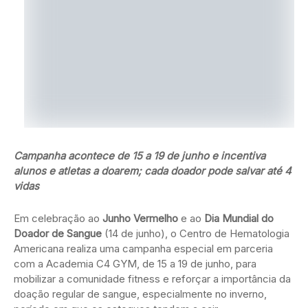
Campanha acontece de 15 a 19 de junho e incentiva
alunos e atletas a doarem; cada doador pode salvar até 4
vidas
Em celebração ao
Junho Vermelho
e ao
Dia Mundial do
Doador de Sangue
(14 de junho), o Centro de Hematologia
Americana realiza uma campanha especial em parceria
com a Academia C4 GYM, de 15 a 19 de junho, para
mobilizar a comunidade fitness e reforçar a importância da
doação regular de sangue, especialmente no inverno,