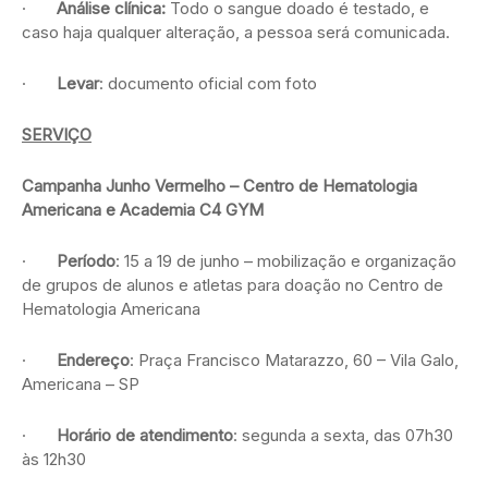
·
Análise clínica:
Todo o sangue doado é testado, e
caso haja qualquer alteração, a pessoa será comunicada.
·
Levar
: documento oficial com foto
SERVIÇO
Campanha Junho Vermelho – Centro de Hematologia
Americana e Academia C4 GYM
·
Período
: 15 a 19 de junho – mobilização e organização
de grupos de alunos e atletas para doação no Centro de
Hematologia Americana
·
Endereço
: Praça Francisco Matarazzo, 60 – Vila Galo,
Americana – SP
·
Horário de atendimento
: segunda a sexta, das 07h30
às 12h30