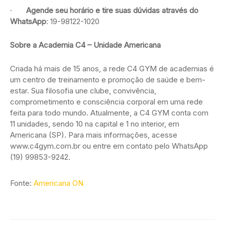
·
Agende seu horário e tire suas dúvidas através do
WhatsApp
: 19-98122-1020
Sobre a Academia C4 – Unidade Americana
Criada há mais de 15 anos, a rede C4 GYM de academias é
um centro de treinamento e promoção de saúde e bem-
estar. Sua filosofia une clube, convivência,
comprometimento e consciência corporal em uma rede
feita para todo mundo. Atualmente, a C4 GYM conta com
11 unidades, sendo 10 na capital e 1 no interior, em
Americana (SP). Para mais informações, acesse
www.c4gym.com.br ou entre em contato pelo WhatsApp
(19) 99853-9242.
Fonte:
Americana ON