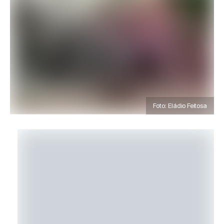
Foto: Eládio Feitosa