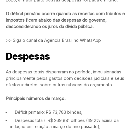
O déficit primário ocorre quando as receitas com tributos e
impostos ficam abaixo das despesas do governo,
desconsiderando os juros da dívida pública.
>> Siga o canal da Agência Brasil no WhatsApp
Despesas
As despesas totais dispararam no período, impulsionadas
principalmente pelos gastos com decisões judiciais e seus
efeitos indiretos sobre outras rubricas do orçamento.
Principais números de março:
Déficit primário: R$ 73,783 bilhões;
Despesas totais: R$ 269,881 bilhões (49,2% acima da
inflação em relação a março do ano passado);