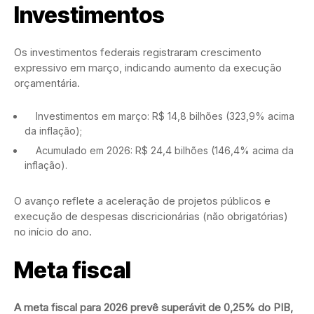
Investimentos
Os investimentos federais registraram crescimento
expressivo em março, indicando aumento da execução
orçamentária.
Investimentos em março: R$ 14,8 bilhões (323,9% acima
da inflação);
Acumulado em 2026: R$ 24,4 bilhões (146,4% acima da
inflação).
O avanço reflete a aceleração de projetos públicos e
execução de despesas discricionárias (não obrigatórias)
no início do ano.
Meta fiscal
A meta fiscal para 2026 prevê superávit de 0,25% do PIB,