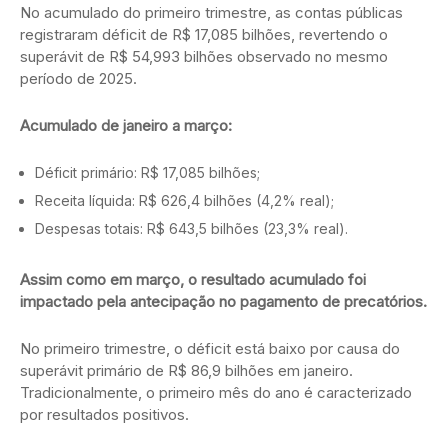
No acumulado do primeiro trimestre, as contas públicas
registraram déficit de R$ 17,085 bilhões, revertendo o
superávit de R$ 54,993 bilhões observado no mesmo
período de 2025.
Acumulado de janeiro a março:
Déficit primário: R$ 17,085 bilhões;
Receita líquida: R$ 626,4 bilhões (4,2% real);
Despesas totais: R$ 643,5 bilhões (23,3% real).
Assim como em março, o resultado acumulado foi
impactado pela antecipação no pagamento de precatórios.
No primeiro trimestre, o déficit está baixo por causa do
superávit primário de R$ 86,9 bilhões em janeiro.
Tradicionalmente, o primeiro mês do ano é caracterizado
por resultados positivos.