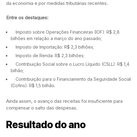
da economia e por medidas tributárias recentes.
Entre os destaques:
Imposto sobre Operações Financeiras (IOF): R$ 2,8
bilhões em relação a março do ano passado;
Imposto de Importação: R$ 2,3 bilhões;
Imposto de Renda: R$ 2,3 bilhões;
Contribuição Social sobre o Lucro Líquido (CSLL): R$ 1,4
bilhão;
Contribuição para o Financiamento da Seguridade Social
(Cofins): R$ 1,5 bilhão.
Ainda assim, o avanço das receitas foi insuficiente para
compensar o salto das despesas.
Resultado do ano