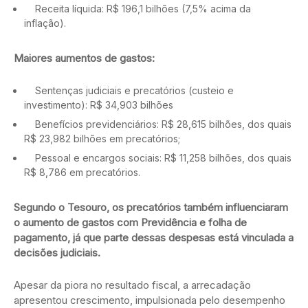
Receita líquida: R$ 196,1 bilhões (7,5% acima da
inflação).
Maiores aumentos de gastos:
Sentenças judiciais e precatórios (custeio e
investimento): R$ 34,903 bilhões
Benefícios previdenciários: R$ 28,615 bilhões, dos quais
R$ 23,982 bilhões em precatórios;
Pessoal e encargos sociais: R$ 11,258 bilhões, dos quais
R$ 8,786 em precatórios.
Segundo o Tesouro, os precatórios também influenciaram
o aumento de gastos com Previdência e folha de
pagamento, já que parte dessas despesas está vinculada a
decisões judiciais.
Apesar da piora no resultado fiscal, a arrecadação
apresentou crescimento, impulsionada pelo desempenho