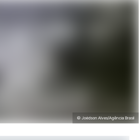
© Joédson Alves/Agência Brasil