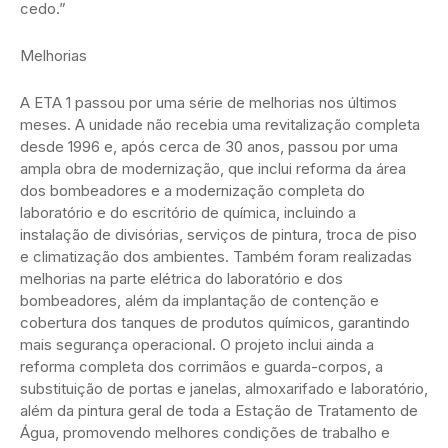
cedo.”
Melhorias
A ETA 1 passou por uma série de melhorias nos últimos
meses. A unidade não recebia uma revitalização completa
desde 1996 e, após cerca de 30 anos, passou por uma
ampla obra de modernização, que inclui reforma da área
dos bombeadores e a modernização completa do
laboratório e do escritório de química, incluindo a
instalação de divisórias, serviços de pintura, troca de piso
e climatização dos ambientes. Também foram realizadas
melhorias na parte elétrica do laboratório e dos
bombeadores, além da implantação de contenção e
cobertura dos tanques de produtos químicos, garantindo
mais segurança operacional. O projeto inclui ainda a
reforma completa dos corrimãos e guarda-corpos, a
substituição de portas e janelas, almoxarifado e laboratório,
além da pintura geral de toda a Estação de Tratamento de
Água, promovendo melhores condições de trabalho e