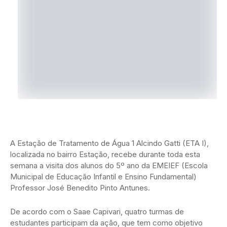
A Estação de Tratamento de Água 1 Alcindo Gatti (ETA I),
localizada no bairro Estação, recebe durante toda esta
semana a visita dos alunos do 5º ano da EMEIEF (Escola
Municipal de Educação Infantil e Ensino Fundamental)
Professor José Benedito Pinto Antunes.
De acordo com o Saae Capivari, quatro turmas de
estudantes participam da ação, que tem como objetivo