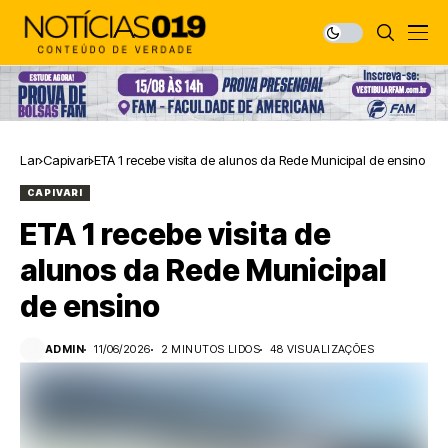
Lar
Capivari
ETA 1 recebe visita de alunos da Rede Municipal de ensino
CAPIVARI
ETA 1 recebe visita de
alunos da Rede Municipal
de ensino
ADMIN
11/06/2026
2 MINUTOS LIDOS
48 VISUALIZAÇÕES