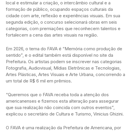
local e estimular a criação, o intercâmbio cultural e a
formação de público, ocupando espaços culturais da
cidade com arte, reflexão e experiências visuais. Em sua
segunda edição, o concurso selecionará obras em seis
categorias, com premiações que reconhecem talentos e
fortalecem a cena das artes visuais na região.
Em 2026, o tema do FAVA é “Memória como produção de
sentido”, e o edital também está disponível no site da
Prefeitura. Os artistas podem se inscrever nas categorias
Fotografia, Audiovisual, Mídias Eletrônicas e Tecnologias,
Artes Plásticas, Artes Visuais e Arte Urbana, concorrendo a
um total de R$ 6 mil em prêmios.
“Queremos que o FAVA receba toda a atenção dos
americanenses e fizemos esta alteração para assegurar
que sua realização não coincida com outros eventos”,
explicou o secretário de Cultura e Turismo, Vinicius Ghizini.
O FAVA é uma realização da Prefeitura de Americana, por