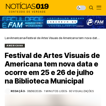
Lar
Americana
Festival de Artes Visuais de Americana tem nova data e
ocorre em 25 e 26 de julho na Biblioteca Municipal
AMERICANA
Festival de Artes Visuais de
Americana tem nova data e
ocorre em 25 e 26 de julho
na Biblioteca Municipal
REDAÇÃO
08/06/2026
1 MINUTOS LIDOS
60 VISUALIZAÇÕES