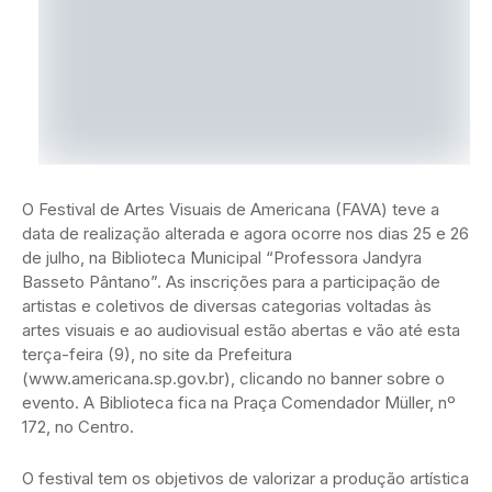
O Festival de Artes Visuais de Americana (FAVA) teve a
data de realização alterada e agora ocorre nos dias 25 e 26
de julho, na Biblioteca Municipal “Professora Jandyra
Basseto Pântano”. As inscrições para a participação de
artistas e coletivos de diversas categorias voltadas às
artes visuais e ao audiovisual estão abertas e vão até esta
terça-feira (9), no site da Prefeitura
(www.americana.sp.gov.br), clicando no banner sobre o
evento. A Biblioteca fica na Praça Comendador Müller, nº
172, no Centro.
O festival tem os objetivos de valorizar a produção artística