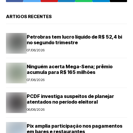
ARTIGOS RECENTES
Petrobras tem lucro líquido de R$ 52,4 bi
no segundo trimestre
07/08/2026
Ninguém acerta Mega-Sena; prêmio
acumula para R$ 165 milhões
07/08/2026
PCDF investiga suspeitos de planejar
atentados no período eleitoral
06/08/2026
Pix amplia participação nos pagamentos
em bares e restaurantes