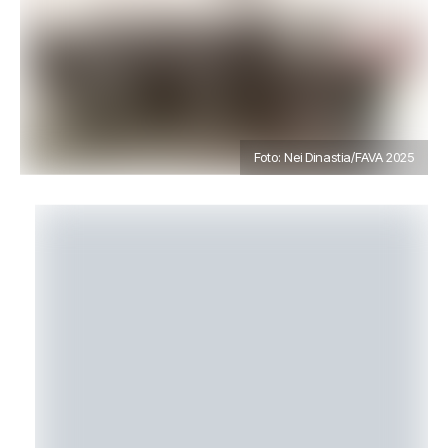
Foto: Nei Dinastia/FAVA 2025