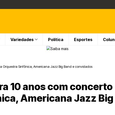
Variedades
Política
Esportes
Colun
 Orquestra Sinfônica, Americana Jazz Big Band e convidados
a 10 anos com concerto
nica, Americana Jazz Big