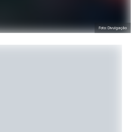
Foto: Divulgação