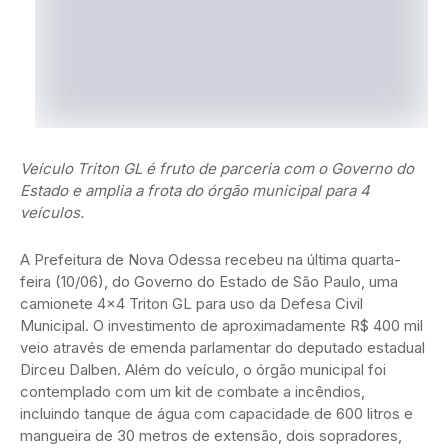
Veículo Triton GL é fruto de parceria com o Governo do
Estado e amplia a frota do órgão municipal para 4
veículos.
A Prefeitura de Nova Odessa recebeu na última quarta-
feira (10/06), do Governo do Estado de São Paulo, uma
camionete 4×4 Triton GL para uso da Defesa Civil
Municipal. O investimento de aproximadamente R$ 400 mil
veio através de emenda parlamentar do deputado estadual
Dirceu Dalben. Além do veículo, o órgão municipal foi
contemplado com um kit de combate a incêndios,
incluindo tanque de água com capacidade de 600 litros e
mangueira de 30 metros de extensão, dois sopradores,