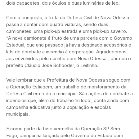
dois capacetes, dois óculos e duas luminárias de led.
Com a conquista, a frota da Defesa Civil de Nova Odessa
passa a contar com quatro viaturas, sendo duas
camionetes, uma pick-up estrada e uma pick-up saveiro.
“A nova camionete é fruto de uma parceria com o Governo
Estadual, que ano passado já havia destinado acessórios e
kits de combate a incêndio à corporação. Agradecemos
aos envolvidos pelo carinho com Nova Odessa”, afirmou o
prefeito Cláudio José Schooder, o Leitinho.
Vale lembrar que a Prefeitura de Nova Odessa segue com
a Operação Estiagem, um trabalho de monitoramento da
Defesa Civil em todo o município. São ações de combate a
incêndios que, além do trabalho ‘in loco’, conta ainda com
campanha educativa junto à população e escolas
municipais.
E como parte da fase vermelha da Operação SP Sem
Fogo, campanha lançada pelo Governo do Estado com