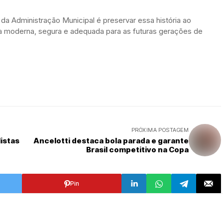
 da Administração Municipal é preservar essa história ao
moderna, segura e adequada para as futuras gerações de
PRÓXIMA POSTAGEM
istas
Ancelotti destaca bola parada e garante
Brasil competitivo na Copa
Pin