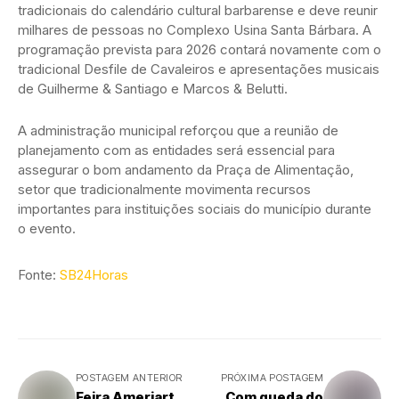
tradicionais do calendário cultural barbarense e deve reunir
milhares de pessoas no Complexo Usina Santa Bárbara. A
programação prevista para 2026 contará novamente com o
tradicional Desfile de Cavaleiros e apresentações musicais
de Guilherme & Santiago e Marcos & Belutti.
A administração municipal reforçou que a reunião de
planejamento com as entidades será essencial para
assegurar o bom andamento da Praça de Alimentação,
setor que tradicionalmente movimenta recursos
importantes para instituições sociais do município durante
o evento.
Fonte:
SB24Horas
POSTAGEM ANTERIOR
PRÓXIMA POSTAGEM
Feira Ameriart
Com queda do