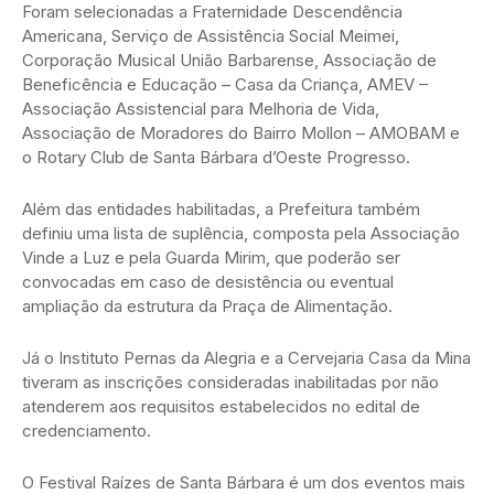
Foram selecionadas a Fraternidade Descendência
Americana, Serviço de Assistência Social Meimei,
Corporação Musical União Barbarense, Associação de
Beneficência e Educação – Casa da Criança, AMEV –
Associação Assistencial para Melhoria de Vida,
Associação de Moradores do Bairro Mollon – AMOBAM e
o Rotary Club de Santa Bárbara d’Oeste Progresso.
Além das entidades habilitadas, a Prefeitura também
definiu uma lista de suplência, composta pela Associação
Vinde a Luz e pela Guarda Mirim, que poderão ser
convocadas em caso de desistência ou eventual
ampliação da estrutura da Praça de Alimentação.
Já o Instituto Pernas da Alegria e a Cervejaria Casa da Mina
tiveram as inscrições consideradas inabilitadas por não
atenderem aos requisitos estabelecidos no edital de
credenciamento.
O Festival Raízes de Santa Bárbara é um dos eventos mais