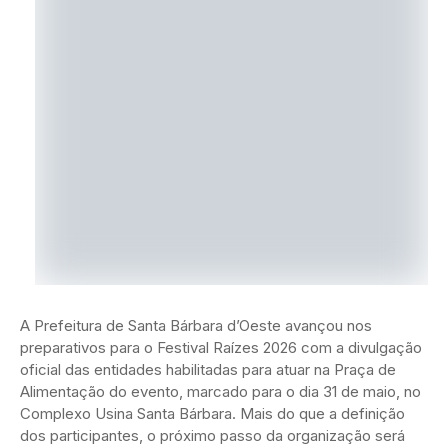
A Prefeitura de Santa Bárbara d’Oeste avançou nos
preparativos para o Festival Raízes 2026 com a divulgação
oficial das entidades habilitadas para atuar na Praça de
Alimentação do evento, marcado para o dia 31 de maio, no
Complexo Usina Santa Bárbara. Mais do que a definição
dos participantes, o próximo passo da organização será