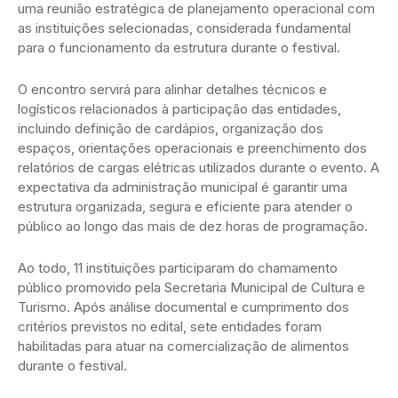
uma reunião estratégica de planejamento operacional com
as instituições selecionadas, considerada fundamental
para o funcionamento da estrutura durante o festival.
O encontro servirá para alinhar detalhes técnicos e
logísticos relacionados à participação das entidades,
incluindo definição de cardápios, organização dos
espaços, orientações operacionais e preenchimento dos
relatórios de cargas elétricas utilizados durante o evento. A
expectativa da administração municipal é garantir uma
estrutura organizada, segura e eficiente para atender o
público ao longo das mais de dez horas de programação.
Ao todo, 11 instituições participaram do chamamento
público promovido pela Secretaria Municipal de Cultura e
Turismo. Após análise documental e cumprimento dos
critérios previstos no edital, sete entidades foram
habilitadas para atuar na comercialização de alimentos
durante o festival.