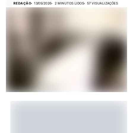
REDAÇÃO
13/05/2026
2 MINUTOS LIDOS
57 VISUALIZAÇÕES