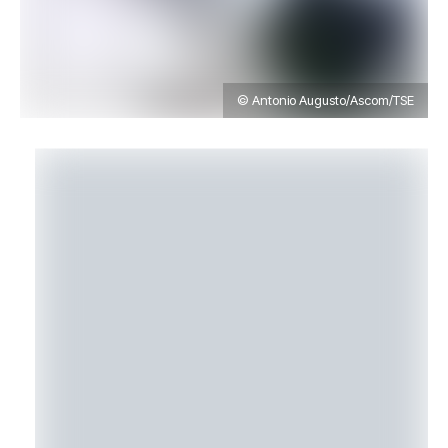
© Antonio Augusto/Ascom/TSE