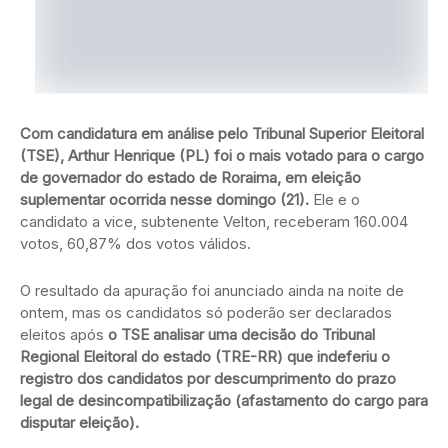
Com candidatura em análise pelo Tribunal Superior Eleitoral
(TSE), Arthur Henrique (PL) foi o mais votado para o cargo
de governador do estado de Roraima, em eleição
suplementar ocorrida nesse domingo (21).
Ele e o
candidato a vice, subtenente Velton, receberam 160.004
votos, 60,87% dos votos válidos.
O resultado da apuração foi anunciado ainda na noite de
ontem, mas os candidatos só poderão ser declarados
eleitos após
o TSE analisar uma decisão do Tribunal
Regional Eleitoral do estado (TRE-RR) que indeferiu o
registro dos candidatos por descumprimento do prazo
legal de desincompatibilização (afastamento do cargo para
disputar eleição).