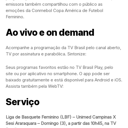
emissora também compartilhou com o público as
emoções da Conmebol Copa América de Futebol
Feminino.
Ao vivo e on demand
Acompanhe a programação da TV Brasil pelo canal aberto,
TV por assinatura e parabólica. Sintonize:
Seus programas favoritos estão no TV Brasil Play, pelo
site ou por aplicativo no smartphone. O app pode ser
baixado gratuitamente e está disponível para Android e iOS.
Assista também pela WebTV:
Serviço
Liga de Basquete Feminino (LBF) – Unimed Campinas X
Sesi Araraquara – Domingo (3), a partir das 10h45, na TV