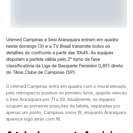
Unimed Campinas e Sesi Araraquara entram em quadra
neste domingo (3) e a TV Brasil transmite todos os
detalhes do confronto a partir das 10h45. As equipes
disputam a partida válida pelo 2° turno da fase
classificatória da Liga de Basquete Feminino (LBF) direto
do Tênis Clube de Campinas (SP).
O Unimed Campinas entra em quadra com o moral elevado
pelo retrospecto positivo no primeiro turno, quando venceu
o Sesi Araraquara por 71 a 59. Atualmente, as equipes
ocupam as primeiras posições da tabela, separadas por
apenas um ponto, Campinas soma 19, enquanto Araraquara
aparece logo atrás com 18.