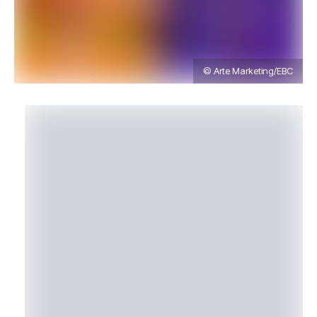
© Arte Marketing/EBC