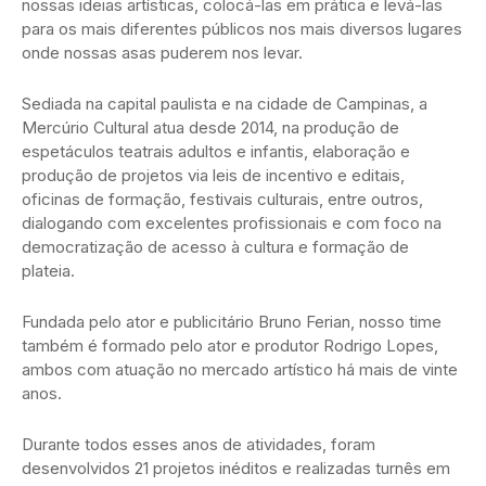
nossas ideias artísticas, colocá-las em prática e levá-las
para os mais diferentes públicos nos mais diversos lugares
onde nossas asas puderem nos levar.
Sediada na capital paulista e na cidade de Campinas, a
Mercúrio Cultural atua desde 2014, na produção de
espetáculos teatrais adultos e infantis, elaboração e
produção de projetos via leis de incentivo e editais,
oficinas de formação, festivais culturais, entre outros,
dialogando com excelentes profissionais e com foco na
democratização de acesso à cultura e formação de
plateia.
Fundada pelo ator e publicitário Bruno Ferian, nosso time
também é formado pelo ator e produtor Rodrigo Lopes,
ambos com atuação no mercado artístico há mais de vinte
anos.
Durante todos esses anos de atividades, foram
desenvolvidos 21 projetos inéditos e realizadas turnês em