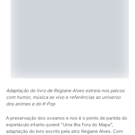
Adaptação do livro de Regiane Alves estreia nos palcos
com humor, música ao vivo e referências ao universo
dos animes e do K-Pop
A preservação dos oceanos e rios é o ponto de partida do
espetáculo infanto-juvenil “Uma Ilha Fora do Mapa”,
adaptação do livro escrito pela atriz Regiane Alves. Com