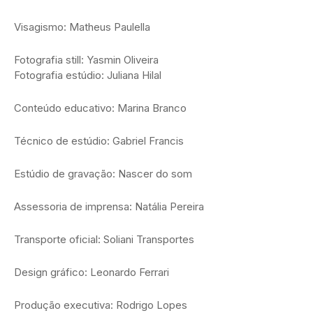
Visagismo: Matheus Paulella
Fotografia still: Yasmin Oliveira
Fotografia estúdio: Juliana Hilal
Conteúdo educativo: Marina Branco
Técnico de estúdio: Gabriel Francis
Estúdio de gravação: Nascer do som
Assessoria de imprensa: Natália Pereira
Transporte oficial: Soliani Transportes
Design gráfico: Leonardo Ferrari
Produção executiva: Rodrigo Lopes