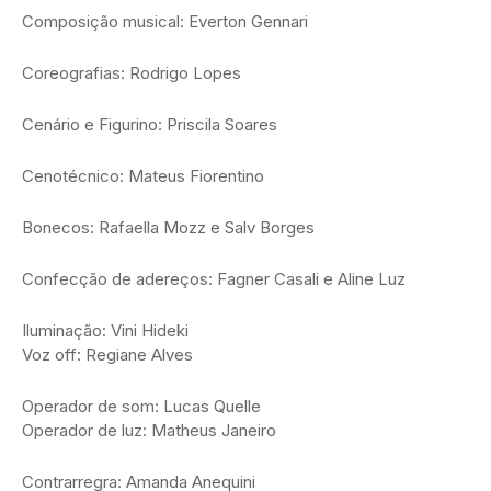
Composição musical: Everton Gennari
Coreografias: Rodrigo Lopes
Cenário e Figurino: Priscila Soares
Cenotécnico: Mateus Fiorentino
Bonecos: Rafaella Mozz e Salv Borges
Confecção de adereços: Fagner Casali e Aline Luz
Iluminação: Vini Hideki
Voz off: Regiane Alves
Operador de som: Lucas Quelle
Operador de luz: Matheus Janeiro
Contrarregra: Amanda Anequini