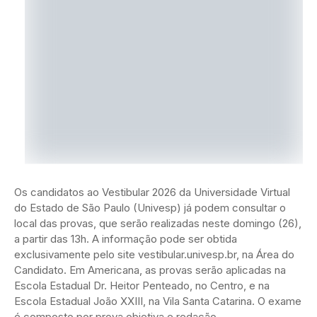
Os candidatos ao Vestibular 2026 da Universidade Virtual
do Estado de São Paulo (Univesp) já podem consultar o
local das provas, que serão realizadas neste domingo (26),
a partir das 13h. A informação pode ser obtida
exclusivamente pelo site vestibular.univesp.br, na Área do
Candidato. Em Americana, as provas serão aplicadas na
Escola Estadual Dr. Heitor Penteado, no Centro, e na
Escola Estadual João XXIII, na Vila Santa Catarina. O exame
é composto por prova objetiva e redação.