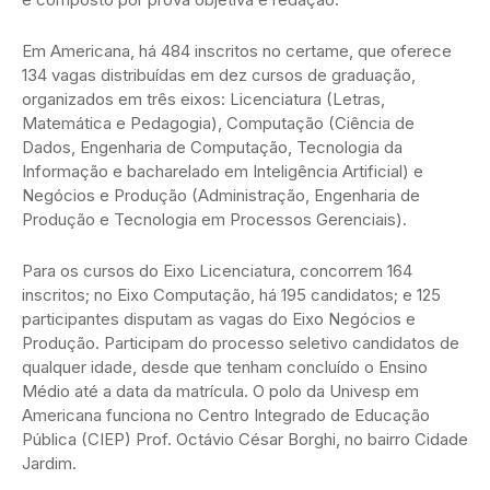
Em Americana, há 484 inscritos no certame, que oferece
134 vagas distribuídas em dez cursos de graduação,
organizados em três eixos: Licenciatura (Letras,
Matemática e Pedagogia), Computação (Ciência de
Dados, Engenharia de Computação, Tecnologia da
Informação e bacharelado em Inteligência Artificial) e
Negócios e Produção (Administração, Engenharia de
Produção e Tecnologia em Processos Gerenciais).
Para os cursos do Eixo Licenciatura, concorrem 164
inscritos; no Eixo Computação, há 195 candidatos; e 125
participantes disputam as vagas do Eixo Negócios e
Produção. Participam do processo seletivo candidatos de
qualquer idade, desde que tenham concluído o Ensino
Médio até a data da matrícula. O polo da Univesp em
Americana funciona no Centro Integrado de Educação
Pública (CIEP) Prof. Octávio César Borghi, no bairro Cidade
Jardim.