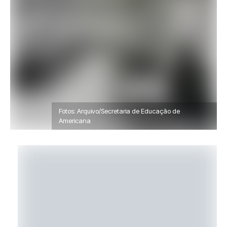
Fotos: Arquivo/Secretaria de Educação de
Americana