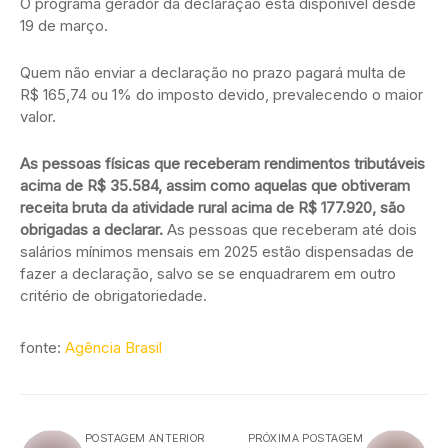
O programa gerador da declaração está disponível desde
19 de março.
Quem não enviar a declaração no prazo pagará multa de
R$ 165,74 ou 1% do imposto devido, prevalecendo o maior
valor.
As pessoas físicas que receberam rendimentos tributáveis
acima de R$ 35.584, assim como aquelas que obtiveram
receita bruta da atividade rural acima de R$ 177.920, são
obrigadas a declarar.
As pessoas que receberam até dois
salários mínimos mensais em 2025 estão dispensadas de
fazer a declaração, salvo se se enquadrarem em outro
critério de obrigatoriedade.
fonte:
Agência Brasil
POSTAGEM ANTERIOR
PRÓXIMA POSTAGEM