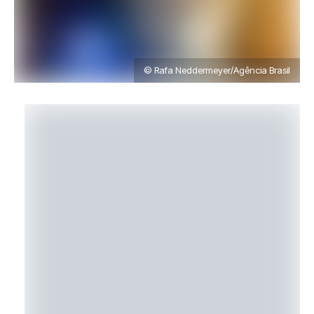
© Rafa Neddermeyer/Agência Brasil