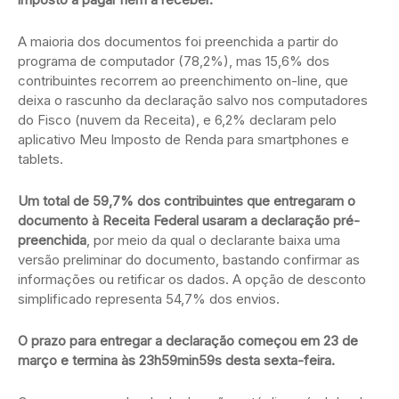
A maioria dos documentos foi preenchida a partir do
programa de computador (78,2%), mas 15,6% dos
contribuintes recorrem ao preenchimento on-line, que
deixa o rascunho da declaração salvo nos computadores
do Fisco (nuvem da Receita), e 6,2% declaram pelo
aplicativo Meu Imposto de Renda para smartphones e
tablets.
Um total de 59,7% dos contribuintes que entregaram o
documento à Receita Federal usaram a declaração pré-
preenchida
, por meio da qual o declarante baixa uma
versão preliminar do documento, bastando confirmar as
informações ou retificar os dados. A opção de desconto
simplificado representa 54,7% dos envios.
O prazo para entregar a declaração começou em 23 de
março e termina às 23h59min59s desta sexta-feira.