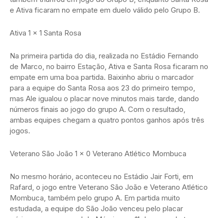
e Ativa ficaram no empate em duelo válido pelo Grupo B.
Ativa 1 x 1 Santa Rosa
Na primeira partida do dia, realizada no Estádio Fernando
de Marco, no bairro Estação, Ativa e Santa Rosa ficaram no
empate em uma boa partida. Baixinho abriu o marcador
para a equipe do Santa Rosa aos 23 do primeiro tempo,
mas Ale igualou o placar nove minutos mais tarde, dando
números finais ao jogo do grupo A. Com o resultado,
ambas equipes chegam a quatro pontos ganhos após três
jogos.
Veterano São João 1 x 0 Veterano Atlético Mombuca
No mesmo horário, aconteceu no Estádio Jair Forti, em
Rafard, o jogo entre Veterano São João e Veterano Atlético
Mombuca, também pelo grupo A. Em partida muito
estudada, a equipe do São João venceu pelo placar