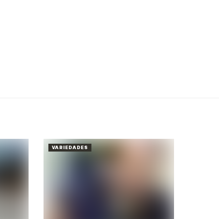
VARIEDADES