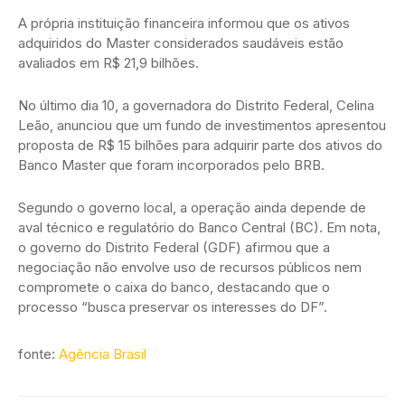
A própria instituição financeira informou que os ativos
adquiridos do Master considerados saudáveis estão
avaliados em R$ 21,9 bilhões.
No último dia 10, a governadora do Distrito Federal, Celina
Leão, anunciou que um fundo de investimentos apresentou
proposta de R$ 15 bilhões para adquirir parte dos ativos do
Banco Master que foram incorporados pelo BRB.
Segundo o governo local, a operação ainda depende de
aval técnico e regulatório do Banco Central (BC). Em nota,
o governo do Distrito Federal (GDF) afirmou que a
negociação não envolve uso de recursos públicos nem
compromete o caixa do banco, destacando que o
processo “busca preservar os interesses do DF”.
fonte:
Agência Brasil