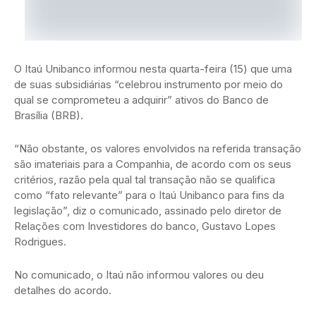
O Itaú Unibanco informou nesta quarta-feira (15) que uma
de suas subsidiárias “celebrou instrumento por meio do
qual se comprometeu a adquirir” ativos do Banco de
Brasília (BRB).
“Não obstante, os valores envolvidos na referida transação
são imateriais para a Companhia, de acordo com os seus
critérios, razão pela qual tal transação não se qualifica
como “fato relevante” para o Itaú Unibanco para fins da
legislação”, diz o comunicado, assinado pelo diretor de
Relações com Investidores do banco, Gustavo Lopes
Rodrigues.
No comunicado, o Itaú não informou valores ou deu
detalhes do acordo.