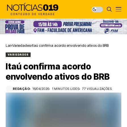
Lar
Variedades
Itaú confirma acordo envolvendo ativos do BRB
VARIEDADES
Itaú confirma acordo
envolvendo ativos do BRB
REDAÇÃO
16/04/2026
1 MINUTOS LIDOS
77 VISUALIZAÇÕES