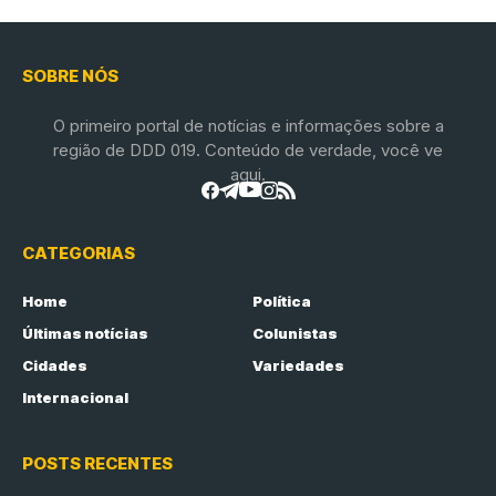
SOBRE NÓS
O primeiro portal de notícias e informações sobre a
região de DDD 019. Conteúdo de verdade, você ve
aqui.
CATEGORIAS
Home
Política
Últimas notícias
Colunistas
Cidades
Variedades
Internacional
POSTS RECENTES