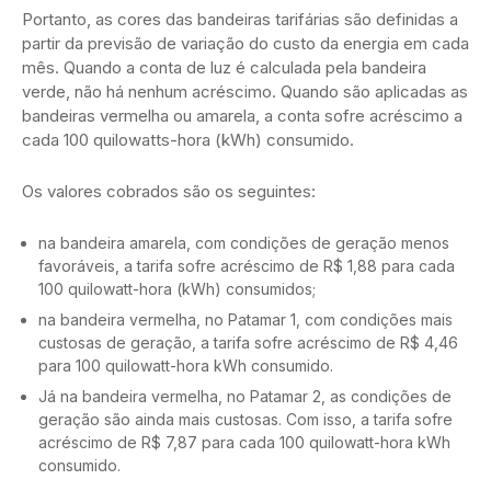
Portanto, as cores das bandeiras tarifárias são definidas a
partir da previsão de variação do custo da energia em cada
mês. Quando a conta de luz é calculada pela bandeira
verde, não há nenhum acréscimo. Quando são aplicadas as
bandeiras vermelha ou amarela, a conta sofre acréscimo a
cada 100 quilowatts-hora (kWh) consumido.
Os valores cobrados são os seguintes:
na bandeira amarela, com condições de geração menos
favoráveis, a tarifa sofre acréscimo de R$ 1,88 para cada
100 quilowatt-hora (kWh) consumidos;
na bandeira vermelha, no Patamar 1, com condições mais
custosas de geração, a tarifa sofre acréscimo de R$ 4,46
para 100 quilowatt-hora kWh consumido.
Já na bandeira vermelha, no Patamar 2, as condições de
geração são ainda mais custosas. Com isso, a tarifa sofre
acréscimo de R$ 7,87 para cada 100 quilowatt-hora kWh
consumido.