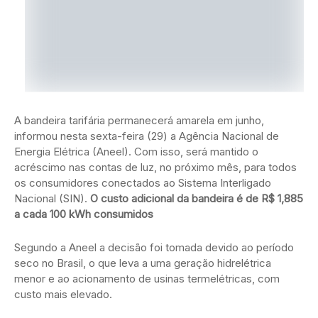
A bandeira tarifária permanecerá amarela em junho,
informou nesta sexta-feira (29) a Agência Nacional de
Energia Elétrica (Aneel). Com isso, será mantido o
acréscimo nas contas de luz, no próximo mês, para todos
os consumidores conectados ao Sistema Interligado
Nacional (SIN).
O custo adicional da bandeira é de R$ 1,885
a cada 100 kWh consumidos
Segundo a Aneel a decisão foi tomada devido ao período
seco no Brasil, o que leva a uma geração hidrelétrica
menor e ao acionamento de usinas termelétricas, com
custo mais elevado.