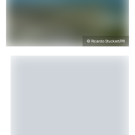
© Ricardo Stuckert/PR