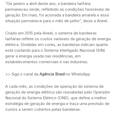
“De janeiro a abril deste ano, a bandeira tarifária
permaneceu verde, refletindo as condições favoráveis de
geração. Em maio, foi acionada a bandeira amarela e essa
situação permanece para o mês de junho”, disse a Aneel.
Criado em 2015 pela Aneel, o sistema de bandeiras
tarifárias reflete os custos variáveis da geração de energia
elétrica. Divididas em cores, as bandeiras indicam quanto
está custando para o Sistema Interligado Nacional (SIN)
gerar a energia usada nas residências, em
estabelecimentos comerciais e nas indústrias.
>> Siga o canal da
Agência Brasil
no WhatsApp
A cada mês, as condições de operação do sistema de
geração de energia elétrica são reavaliadas pelo Operador
Nacional do Sistema Elétrico (ONS), que define a melhor
estratégia de geração de energia e traça uma previsão de
custos a serem cobertos pelas bandeiras.