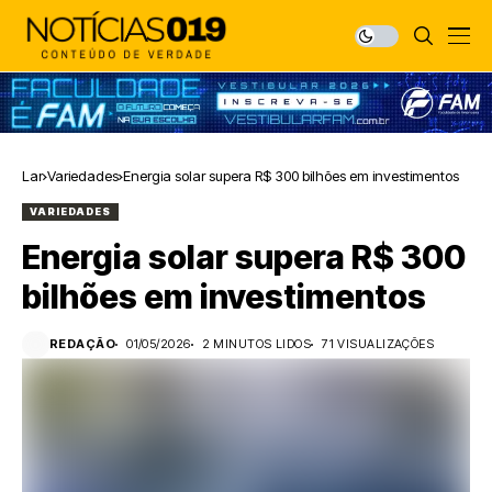
Lar
Variedades
Energia solar supera R$ 300 bilhões em investimentos
VARIEDADES
Energia solar supera R$ 300
bilhões em investimentos
REDAÇÃO
01/05/2026
2 MINUTOS LIDOS
71 VISUALIZAÇÕES