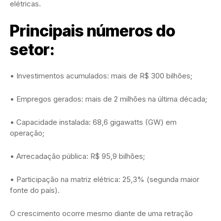
elétricas.
Principais números do
setor:
• Investimentos acumulados: mais de R$ 300 bilhões;
• Empregos gerados: mais de 2 milhões na última década;
• Capacidade instalada: 68,6 gigawatts (GW) em
operação;
• Arrecadação pública: R$ 95,9 bilhões;
• Participação na matriz elétrica: 25,3% (segunda maior
fonte do país).
O crescimento ocorre mesmo diante de uma retração