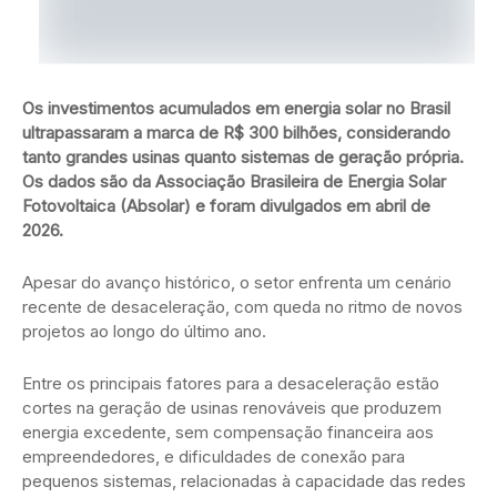
Os investimentos acumulados em energia solar no Brasil
ultrapassaram a marca de R$ 300 bilhões, considerando
tanto grandes usinas quanto sistemas de geração própria.
Os dados são da Associação Brasileira de Energia Solar
Fotovoltaica (Absolar) e foram divulgados em abril de
2026.
Apesar do avanço histórico, o setor enfrenta um cenário
recente de desaceleração, com queda no ritmo de novos
projetos ao longo do último ano.
Entre os principais fatores para a desaceleração estão
cortes na geração de usinas renováveis que produzem
energia excedente, sem compensação financeira aos
empreendedores, e dificuldades de conexão para
pequenos sistemas, relacionadas à capacidade das redes