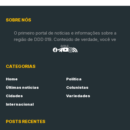
SOBRE NÓS
O primeiro portal de notícias e informações sobre a
região de DDD 019. Conteúdo de verdade, você ve
aqui.
CATEGORIAS
Home
Política
Últimas notícias
Colunistas
Cidades
Variedades
Internacional
POSTS RECENTES