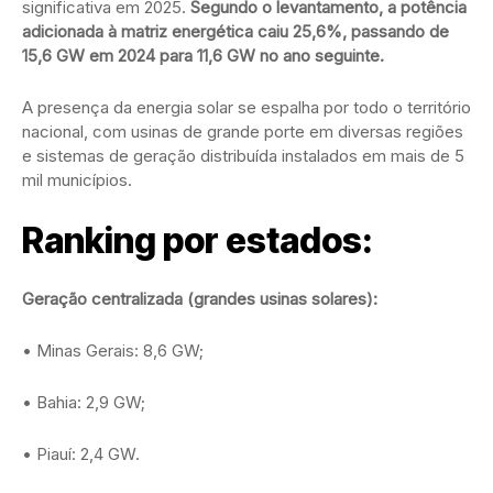
significativa em 2025.
Segundo o levantamento, a potência
adicionada à matriz energética caiu 25,6%, passando de
15,6 GW em 2024 para 11,6 GW no ano seguinte.
A presença da energia solar se espalha por todo o território
nacional, com usinas de grande porte em diversas regiões
e sistemas de geração distribuída instalados em mais de 5
mil municípios.
Ranking por estados:
Geração centralizada (grandes usinas solares):
• Minas Gerais: 8,6 GW;
• Bahia: 2,9 GW;
• Piauí: 2,4 GW.