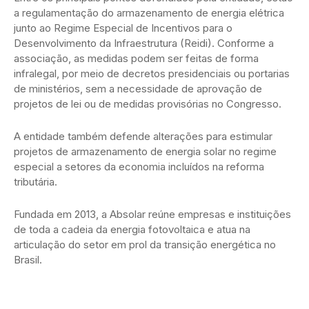
a regulamentação do armazenamento de energia elétrica
junto ao Regime Especial de Incentivos para o
Desenvolvimento da Infraestrutura (Reidi). Conforme a
associação, as medidas podem ser feitas de forma
infralegal, por meio de decretos presidenciais ou portarias
de ministérios, sem a necessidade de aprovação de
projetos de lei ou de medidas provisórias no Congresso.
A entidade também defende alterações para estimular
projetos de armazenamento de energia solar no regime
especial a setores da economia incluídos na reforma
tributária.
Fundada em 2013, a Absolar reúne empresas e instituições
de toda a cadeia da energia fotovoltaica e atua na
articulação do setor em prol da transição energética no
Brasil.