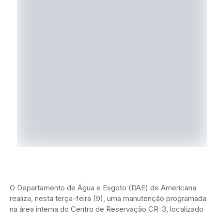
O Departamento de Água e Esgoto (DAE) de Americana
realiza, nesta terça-feira (9), uma manutenção programada
na área interna do Centro de Reservação CR-3, localizado