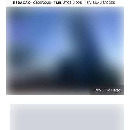
REDAÇÃO
08/06/2026
1 MINUTOS LIDOS
45 VISUALIZAÇÕES
Foto: Julio Gago