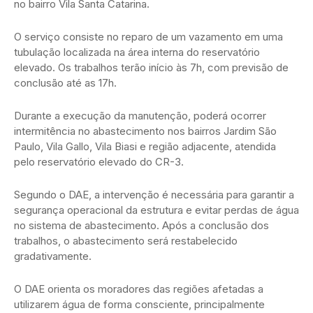
no bairro Vila Santa Catarina.
O serviço consiste no reparo de um vazamento em uma
tubulação localizada na área interna do reservatório
elevado. Os trabalhos terão início às 7h, com previsão de
conclusão até as 17h.
Durante a execução da manutenção, poderá ocorrer
intermitência no abastecimento nos bairros Jardim São
Paulo, Vila Gallo, Vila Biasi e região adjacente, atendida
pelo reservatório elevado do CR-3.
Segundo o DAE, a intervenção é necessária para garantir a
segurança operacional da estrutura e evitar perdas de água
no sistema de abastecimento. Após a conclusão dos
trabalhos, o abastecimento será restabelecido
gradativamente.
O DAE orienta os moradores das regiões afetadas a
utilizarem água de forma consciente, principalmente